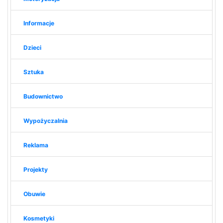
Informacje
Dzieci
Sztuka
Budownictwo
Wypożyczalnia
Reklama
Projekty
Obuwie
Kosmetyki