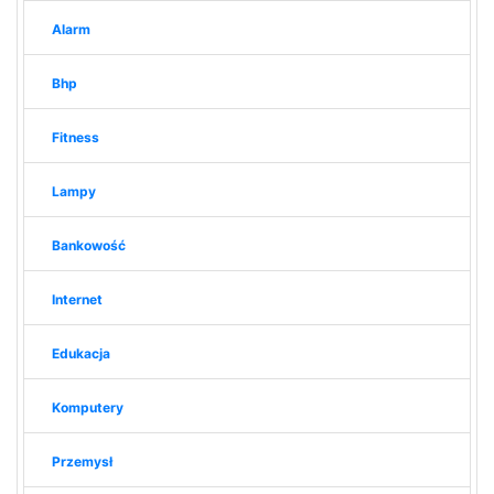
Alarm
Bhp
Fitness
Lampy
Bankowość
Internet
Edukacja
Komputery
Przemysł