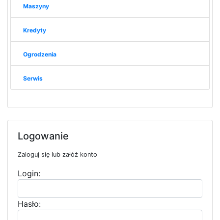
Maszyny
Kredyty
Ogrodzenia
Serwis
Logowanie
Zaloguj się lub załóż konto
Login:
Hasło: