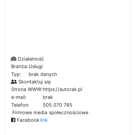
Działalność
Branża:
Usługi
Typ:
brak danych
Skontaktuj się
Strona WWW:
https://autorak.pl
e-mail:
brak
Telefon:
505 070 785
Firmowe media społecznościowe
Facebook
link