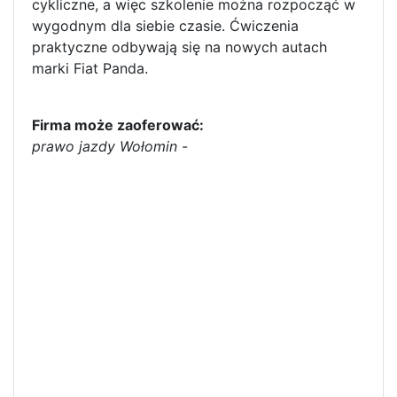
cykliczne, a więc szkolenie można rozpocząć w
wygodnym dla siebie czasie. Ćwiczenia
praktyczne odbywają się na nowych autach
marki Fiat Panda.
Firma może zaoferować:
prawo jazdy Wołomin
-