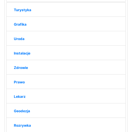
Turystyka
Grafika
Uroda
Instalacje
Zdrowie
Prawo
Lekarz
Geodezja
Rozrywka