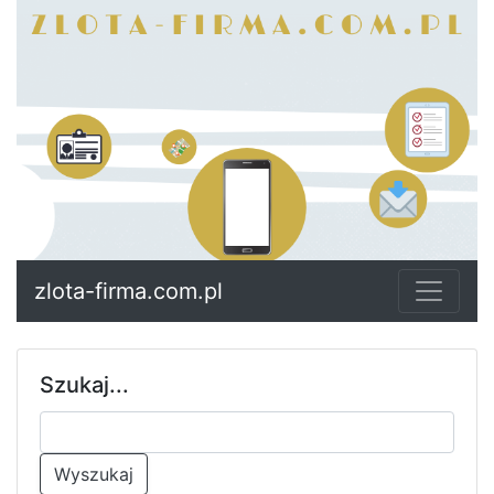
zlota-firma.com.pl
Szukaj...
Wyszukaj