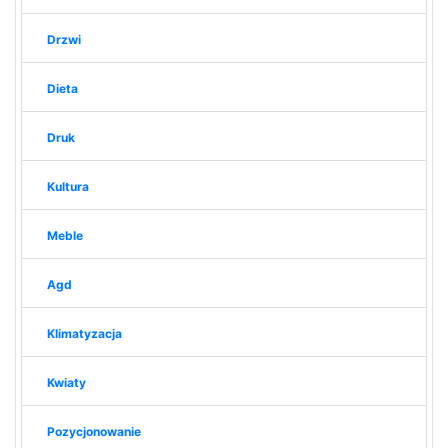
Drzwi
Dieta
Druk
Kultura
Meble
Agd
Klimatyzacja
Kwiaty
Pozycjonowanie