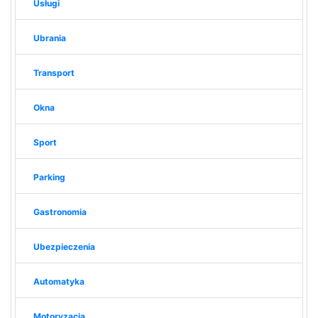
Usługi
Ubrania
Transport
Okna
Sport
Parking
Gastronomia
Ubezpieczenia
Automatyka
Motoryzacja