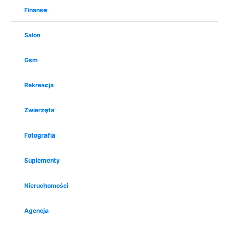
Finanse
Salon
Gsm
Rekreacja
Zwierzęta
Fotografia
Suplementy
Nieruchomości
Agencja