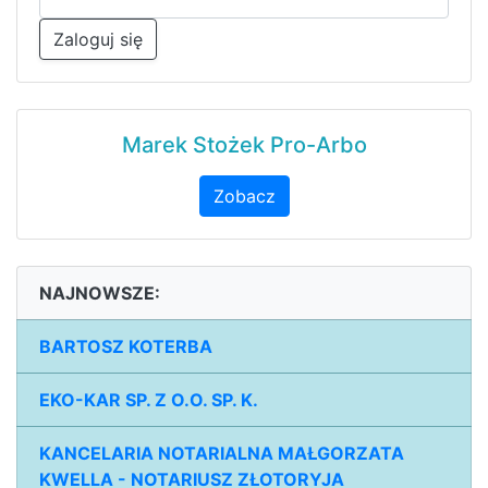
Zaloguj się
Marek Stożek Pro-Arbo
Zobacz
NAJNOWSZE:
BARTOSZ KOTERBA
EKO-KAR SP. Z O.O. SP. K.
KANCELARIA NOTARIALNA MAŁGORZATA
KWELLA - NOTARIUSZ ZŁOTORYJA