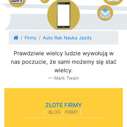
Firmy
Auto Rak Nauka Jazdy
Prawdziwie wielcy ludzie wywołują w
nas poczucie, że sami możemy się stać
wielcy.
Mark Twain
ZŁOTE FIRMY
|
BLOG
|
FIRMY
|