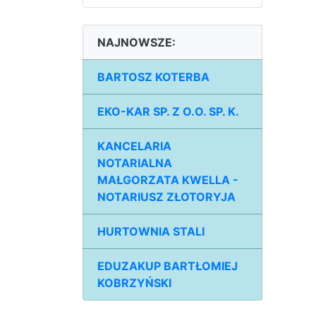
NAJNOWSZE:
BARTOSZ KOTERBA
EKO-KAR SP. Z O.O. SP. K.
KANCELARIA
NOTARIALNA
MAŁGORZATA KWELLA -
NOTARIUSZ ZŁOTORYJA
HURTOWNIA STALI
EDUZAKUP BARTŁOMIEJ
KOBRZYŃSKI