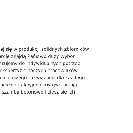
ej się w produkcji solidnych zbiorników
ercie znajdą Państwo duży wybór
pasujemy do indywidualnych potrzeb
j ekspertyzie naszych pracowników,
najlepszego rozwiązania dla każdego
 nasze atrakcyjne ceny gwarantują
 szamba betonowe i ciesz się ich i