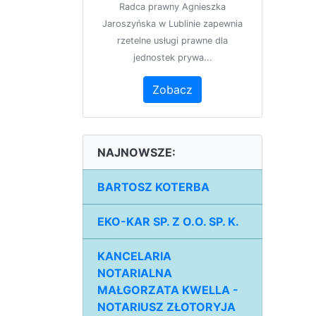
Radca prawny Agnieszka
Jaroszyńska w Lublinie zapewnia
rzetelne usługi prawne dla
jednostek prywa...
Zobacz
NAJNOWSZE:
BARTOSZ KOTERBA
EKO-KAR SP. Z O.O. SP. K.
KANCELARIA
NOTARIALNA
MAŁGORZATA KWELLA -
NOTARIUSZ ZŁOTORYJA