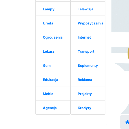
Lampy
Telewizja
Uroda
Wypożyczalnia
Ogrodzenia
Internet
Lekarz
Transport
Gsm
Suplementy
Edukacja
Reklama
Meble
Projekty
Agencja
Kredyty