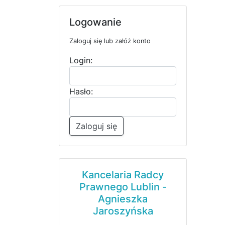
Logowanie
Zaloguj się lub załóż konto
Login:
Hasło:
Zaloguj się
Kancelaria Radcy
Prawnego Lublin -
Agnieszka
Jaroszyńska