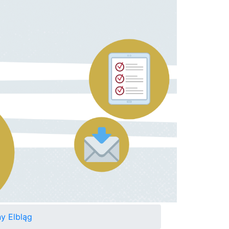
y Elbląg