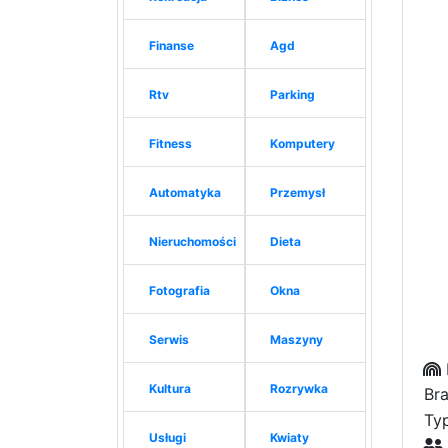
Finanse
Agd
Rtv
Parking
Fitness
Komputery
Automatyka
Przemysł
Nieruchomości
Dieta
Fotografia
Okna
Serwis
Maszyny
Kultura
Rozrywka
Bra
Typ
Usługi
Kwiaty