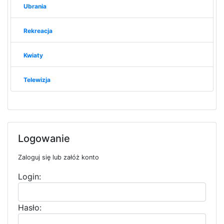
Ubrania
Rekreacja
Kwiaty
Telewizja
Logowanie
Zaloguj się lub załóż konto
Login:
Hasło: