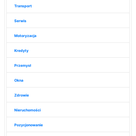
Transport
Serwis
Motoryzacja
Kredyty
Przemysł
Okna
Zdrowie
Nieruchomości
Pozycjonowanie