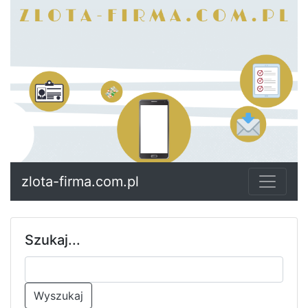
zlota-firma.com.pl
Szukaj...
Wyszukaj