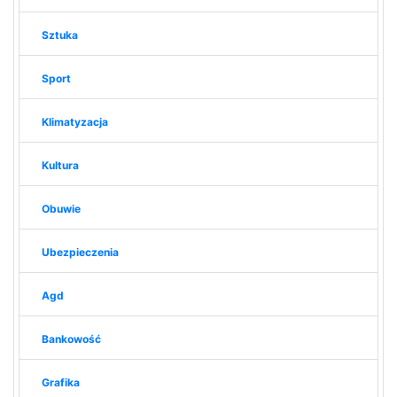
Sztuka
Sport
Klimatyzacja
Kultura
Obuwie
Ubezpieczenia
Agd
Bankowość
Grafika