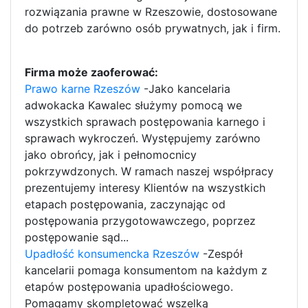
rozwiązania prawne w Rzeszowie, dostosowane
do potrzeb zarówno osób prywatnych, jak i firm.
Firma może zaoferować:
Prawo karne Rzeszów
-Jako kancelaria
adwokacka Kawalec służymy pomocą we
wszystkich sprawach postępowania karnego i
sprawach wykroczeń. Występujemy zarówno
jako obrońcy, jak i pełnomocnicy
pokrzywdzonych. W ramach naszej współpracy
prezentujemy interesy Klientów na wszystkich
etapach postępowania, zaczynając od
postępowania przygotowawczego, poprzez
postępowanie sąd...
Upadłość konsumencka Rzeszów
-Zespół
kancelarii pomaga konsumentom na każdym z
etapów postępowania upadłościowego.
Pomagamy skompletować wszelką