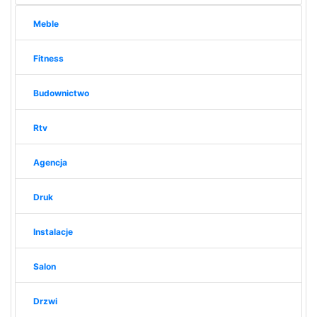
Meble
Fitness
Budownictwo
Rtv
Agencja
Druk
Instalacje
Salon
Drzwi