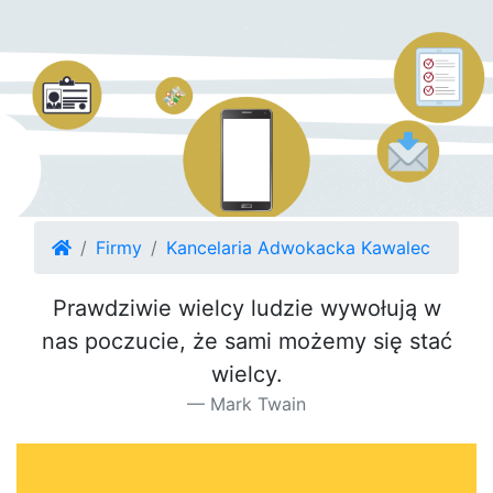
Firmy
Kancelaria Adwokacka Kawalec
Prawdziwie wielcy ludzie wywołują w
nas poczucie, że sami możemy się stać
wielcy.
Mark Twain