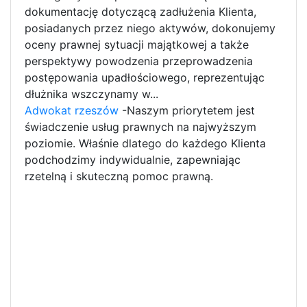
dokumentację dotyczącą zadłużenia Klienta,
posiadanych przez niego aktywów, dokonujemy
oceny prawnej sytuacji majątkowej a także
perspektywy powodzenia przeprowadzenia
postępowania upadłościowego, reprezentując
dłużnika wszczynamy w...
Adwokat rzeszów
-Naszym priorytetem jest
świadczenie usług prawnych na najwyższym
poziomie. Właśnie dlatego do każdego Klienta
podchodzimy indywidualnie, zapewniając
rzetelną i skuteczną pomoc prawną.