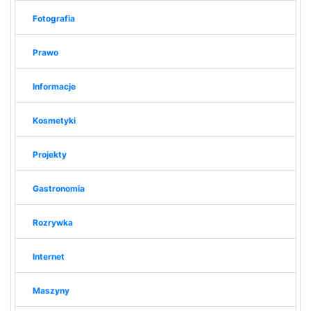
Fotografia
Prawo
Informacje
Kosmetyki
Projekty
Gastronomia
Rozrywka
Internet
Maszyny