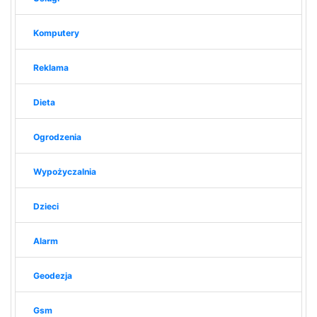
Komputery
Reklama
Dieta
Ogrodzenia
Wypożyczalnia
Dzieci
Alarm
Geodezja
Gsm