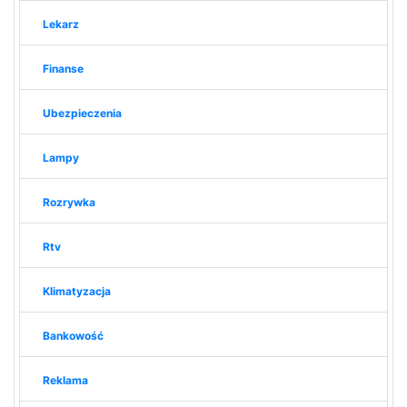
Lekarz
Finanse
Ubezpieczenia
Lampy
Rozrywka
Rtv
Klimatyzacja
Bankowość
Reklama