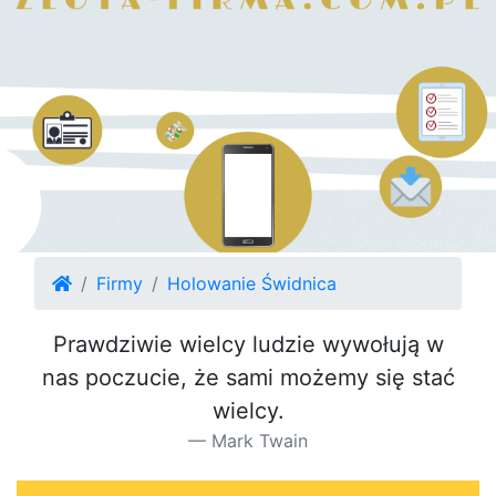
Firmy
Holowanie Świdnica
Prawdziwie wielcy ludzie wywołują w
nas poczucie, że sami możemy się stać
wielcy.
Mark Twain