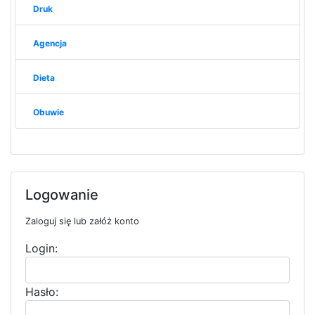
Druk
Agencja
Dieta
Obuwie
Logowanie
Zaloguj się lub załóż konto
Login:
Hasło: