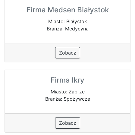
Firma Medsen Białystok
Miasto: Białystok
Branża: Medycyna
Zobacz
Firma Ikry
Miasto: Zabrze
Branża: Spożywcze
Zobacz