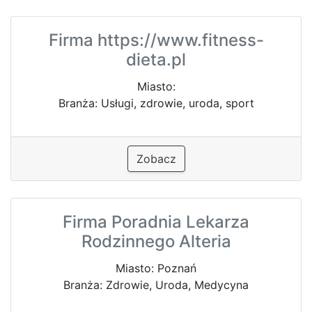
Firma https://www.fitness-
dieta.pl
Miasto:
Branża: Usługi, zdrowie, uroda, sport
Zobacz
Firma Poradnia Lekarza
Rodzinnego Alteria
Miasto: Poznań
Branża: Zdrowie, Uroda, Medycyna