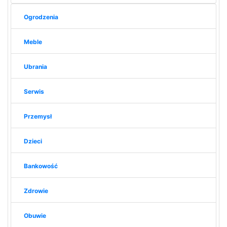
Ogrodzenia
Meble
Ubrania
Serwis
Przemysł
Dzieci
Bankowość
Zdrowie
Obuwie