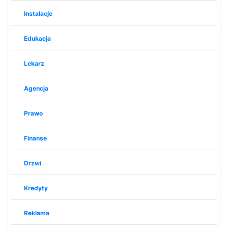
Instalacje
Edukacja
Lekarz
Agencja
Prawo
Finanse
Drzwi
Kredyty
Reklama