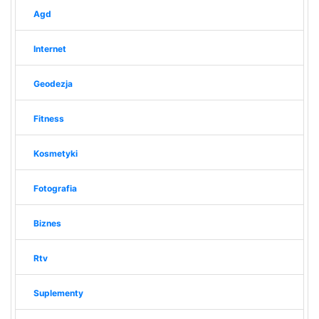
Agd
Internet
Geodezja
Fitness
Kosmetyki
Fotografia
Biznes
Rtv
Suplementy