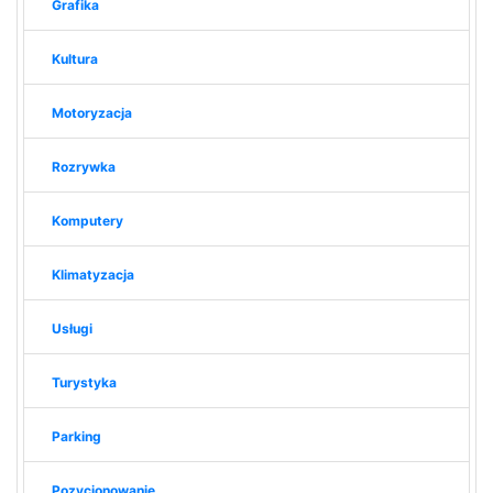
Grafika
Kultura
Motoryzacja
Rozrywka
Komputery
Klimatyzacja
Usługi
Turystyka
Parking
Pozycjonowanie