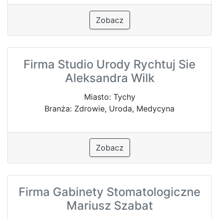
Zobacz
Firma Studio Urody Rychtuj Sie
Aleksandra Wilk
Miasto: Tychy
Branża: Zdrowie, Uroda, Medycyna
Zobacz
Firma Gabinety Stomatologiczne
Mariusz Szabat