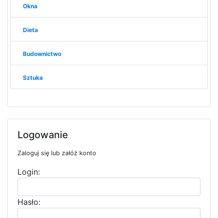
Okna
Dieta
Budownictwo
Sztuka
Logowanie
Zaloguj się lub załóż konto
Login:
Hasło: