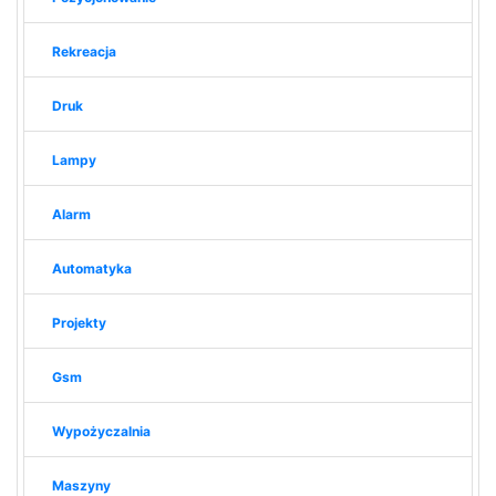
Rekreacja
Druk
Lampy
Alarm
Automatyka
Projekty
Gsm
Wypożyczalnia
Maszyny