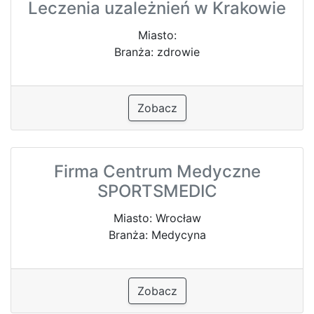
Leczenia uzależnień w Krakowie
Miasto:
Branża: zdrowie
Zobacz
Firma Centrum Medyczne
SPORTSMEDIC
Miasto: Wrocław
Branża: Medycyna
Zobacz