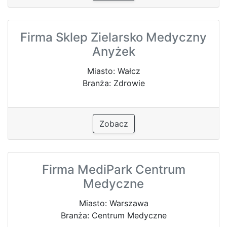
Firma Sklep Zielarsko Medyczny
Anyżek
Miasto: Wałcz
Branża: Zdrowie
Zobacz
Firma MediPark Centrum
Medyczne
Miasto: Warszawa
Branża: Centrum Medyczne