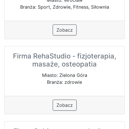
Branża: Sport, Zdrowie, Fitness, Siłownia
Zobacz
Firma RehaStudio - fizjoterapia,
masaże, osteopatia
Miasto: Zielona Góra
Branża: zdrowie
Zobacz