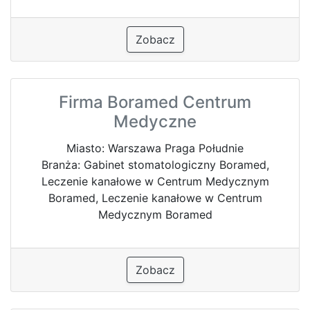
Zobacz
Firma Boramed Centrum
Medyczne
Miasto: Warszawa Praga Południe
Branża: Gabinet stomatologiczny Boramed,
Leczenie kanałowe w Centrum Medycznym
Boramed, Leczenie kanałowe w Centrum
Medycznym Boramed
Zobacz