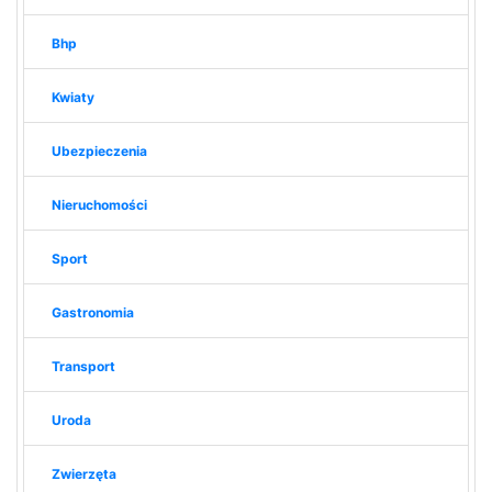
Bhp
Kwiaty
Ubezpieczenia
Nieruchomości
Sport
Gastronomia
Transport
Uroda
Zwierzęta