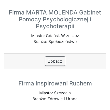
Firma MARTA MOLENDA Gabinet
Pomocy Psychologicznej i
Psychoterapii
Miasto: Gdańsk Wrzeszcz
Branża: Społeczeństwo
Zobacz
Firma Inspirowani Ruchem
Miasto: Szczecin
Branża: Zdrowie i Uroda