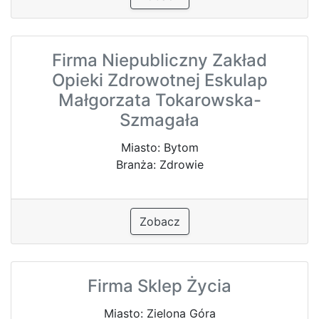
Firma Niepubliczny Zakład
Opieki Zdrowotnej Eskulap
Małgorzata Tokarowska-
Szmagała
Miasto: Bytom
Branża: Zdrowie
Zobacz
Firma Sklep Życia
Miasto: Zielona Góra