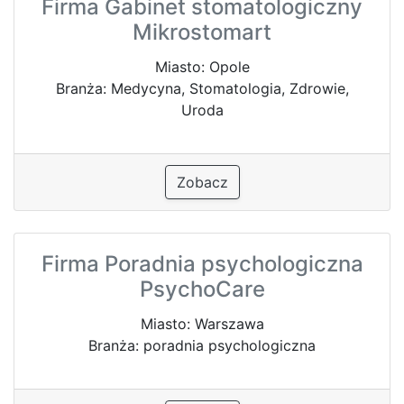
Firma Gabinet stomatologiczny
Mikrostomart
Miasto: Opole
Branża: Medycyna, Stomatologia, Zdrowie,
Uroda
Zobacz
Firma Poradnia psychologiczna
PsychoCare
Miasto: Warszawa
Branża: poradnia psychologiczna