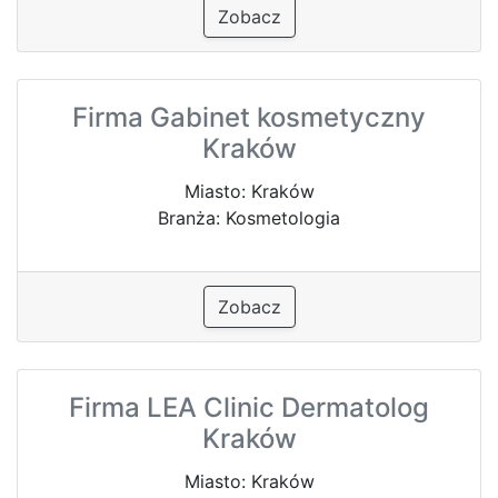
Zobacz
Firma Gabinet kosmetyczny
Kraków
Miasto: Kraków
Branża: Kosmetologia
Zobacz
Firma LEA Clinic Dermatolog
Kraków
Miasto: Kraków