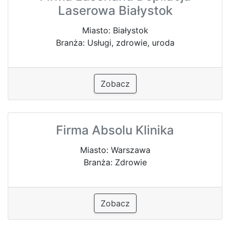
Laserowa Białystok
Miasto: Białystok
Branża: Usługi, zdrowie, uroda
Zobacz
Firma Absolu Klinika
Miasto: Warszawa
Branża: Zdrowie
Zobacz