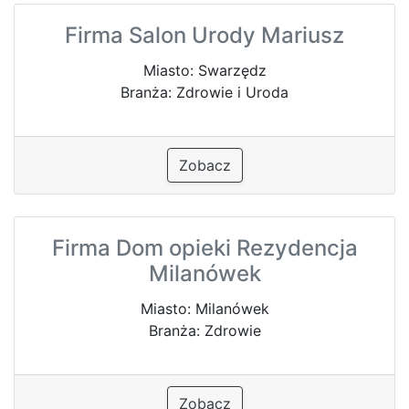
Firma Salon Urody Mariusz
Miasto: Swarzędz
Branża: Zdrowie i Uroda
Zobacz
Firma Dom opieki Rezydencja
Milanówek
Miasto: Milanówek
Branża: Zdrowie
Zobacz