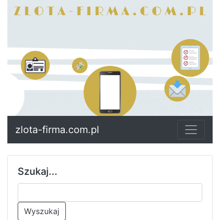
zlota-firma.com.pl
Szukaj...
Wyszukaj