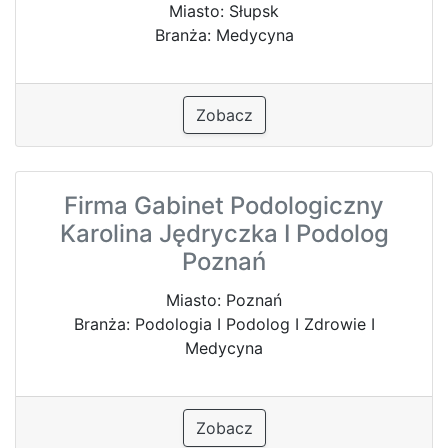
Miasto: Słupsk
Branża: Medycyna
Zobacz
Firma Gabinet Podologiczny
Karolina Jędryczka I Podolog
Poznań
Miasto: Poznań
Branża: Podologia I Podolog I Zdrowie I
Medycyna
Zobacz