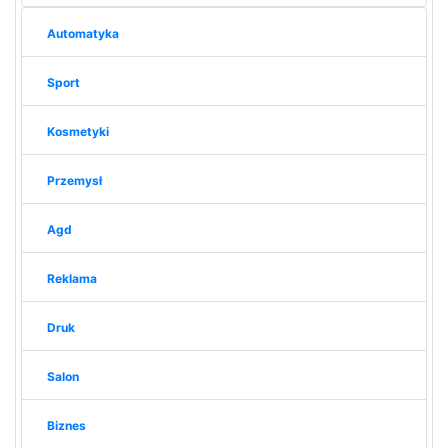
Automatyka
Sport
Kosmetyki
Przemysł
Agd
Reklama
Druk
Salon
Biznes