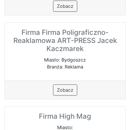
Zobacz
Firma Firma Poligraficzno-
Reaklamowa ART-PRESS Jacek
Kaczmarek
Miasto: Bydgoszcz
Branża: Reklama
Zobacz
Firma High Mag
Miasto: