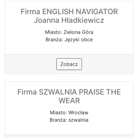
Firma ENGLISH NAVIGATOR
Joanna Hładkiewicz
Miasto: Zielona Góra
Branża: Języki obce
Zobacz
Firma SZWALNIA PRAISE THE
WEAR
Miasto: Wrocław
Branża: szwalnia