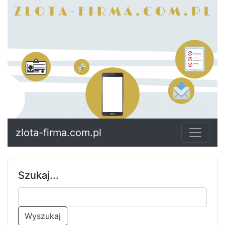
zlota-firma.com.pl
Szukaj...
Wyszukaj