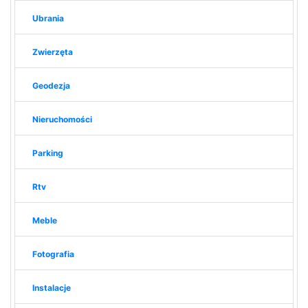
Ubrania
Zwierzęta
Geodezja
Nieruchomości
Parking
Rtv
Meble
Fotografia
Instalacje