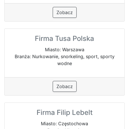
Zobacz
Firma Tusa Polska
Miasto: Warszawa
Branża: Nurkowanie, snorkeling, sport, sporty
wodne
Zobacz
Firma Filip Lebelt
Miasto: Częstochowa