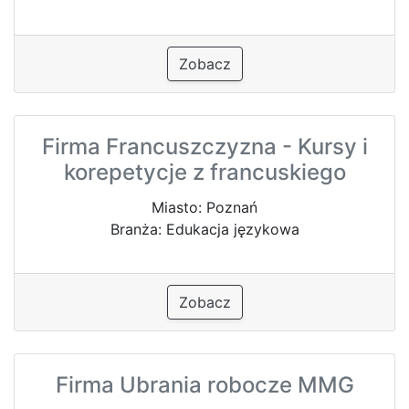
Zobacz
Firma Francuszczyzna - Kursy i
korepetycje z francuskiego
Miasto: Poznań
Branża: Edukacja językowa
Zobacz
Firma Ubrania robocze MMG