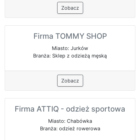
Zobacz
Firma TOMMY SHOP
Miasto: Jurków
Branża: Sklep z odzieżą męską
Zobacz
Firma ATTIQ - odzież sportowa
Miasto: Chabówka
Branża: odzież rowerowa