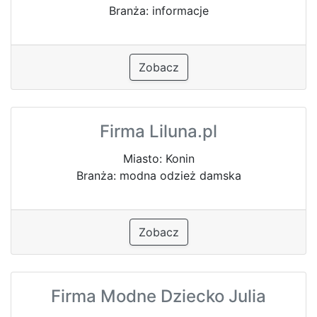
Branża: informacje
Zobacz
Firma Liluna.pl
Miasto: Konin
Branża: modna odzież damska
Zobacz
Firma Modne Dziecko Julia