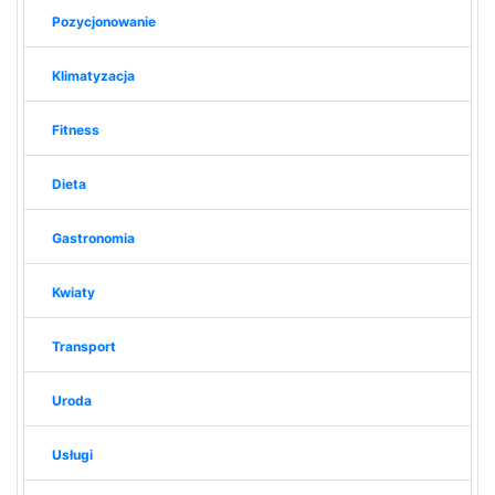
Pozycjonowanie
Klimatyzacja
Fitness
Dieta
Gastronomia
Kwiaty
Transport
Uroda
Usługi