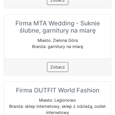
Firma MTA Wedding - Suknie
ślubne, garnitury na miarę
Miasto: Zielona Góra
Branża: garnitury na miarę
Zobacz
Firma OUTFIT World Fashion
Miasto: Legionowo
Branża: sklep internetowy, sklep z odzieżą, outlet
internetowy