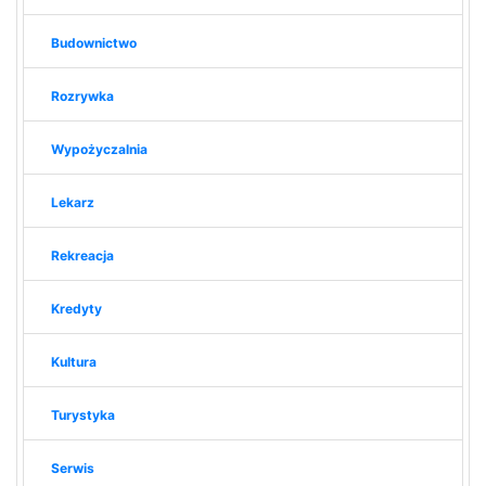
Budownictwo
Rozrywka
Wypożyczalnia
Lekarz
Rekreacja
Kredyty
Kultura
Turystyka
Serwis