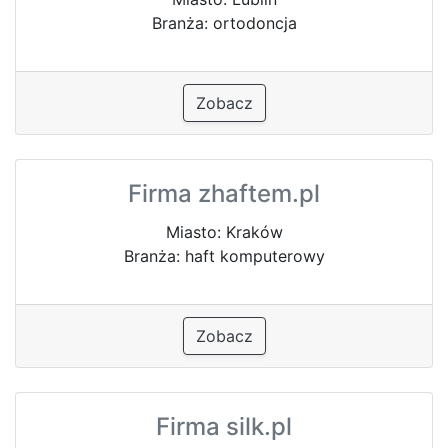
Branża: ortodoncja
Zobacz
Firma zhaftem.pl
Miasto: Kraków
Branża: haft komputerowy
Zobacz
Firma silk.pl