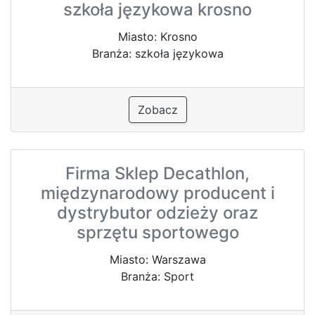
szkoła językowa krosno
Miasto: Krosno
Branża: szkoła językowa
Zobacz
Firma Sklep Decathlon,
międzynarodowy producent i
dystrybutor odzieży oraz
sprzętu sportowego
Miasto: Warszawa
Branża: Sport