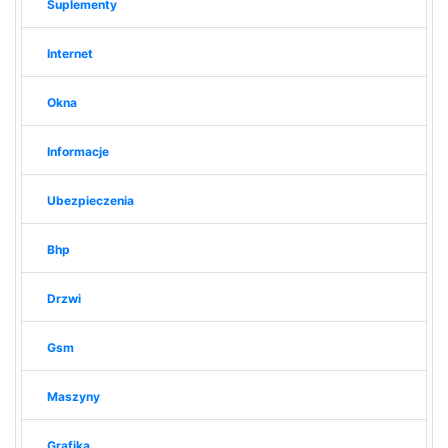
Suplementy
Internet
Okna
Informacje
Ubezpieczenia
Bhp
Drzwi
Gsm
Maszyny
Grafika