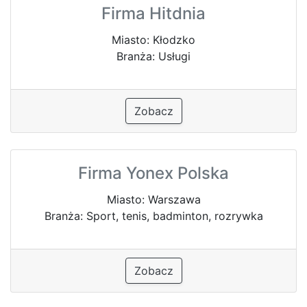
Firma Hitdnia
Miasto: Kłodzko
Branża: Usługi
Zobacz
Firma Yonex Polska
Miasto: Warszawa
Branża: Sport, tenis, badminton, rozrywka
Zobacz