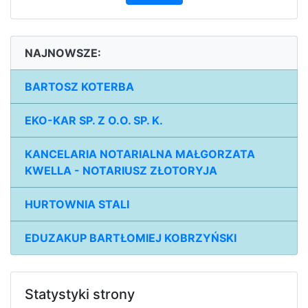
NAJNOWSZE:
BARTOSZ KOTERBA
EKO-KAR SP. Z O.O. SP. K.
KANCELARIA NOTARIALNA MAŁGORZATA
KWELLA - NOTARIUSZ ZŁOTORYJA
HURTOWNIA STALI
EDUZAKUP BARTŁOMIEJ KOBRZYŃSKI
Statystyki strony