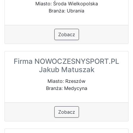
Miasto: Środa Wielkopolska
Branża: Ubrania
Zobacz
Firma NOWOCZESNYSPORT.PL
Jakub Matuszak
Miasto: Rzeszów
Branża: Medycyna
Zobacz