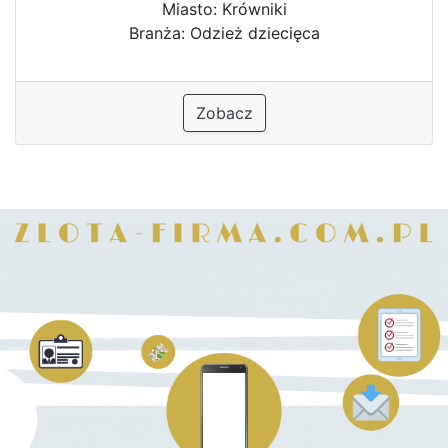
Miasto: Krówniki
Branża: Odzież dziecięca
Zobacz