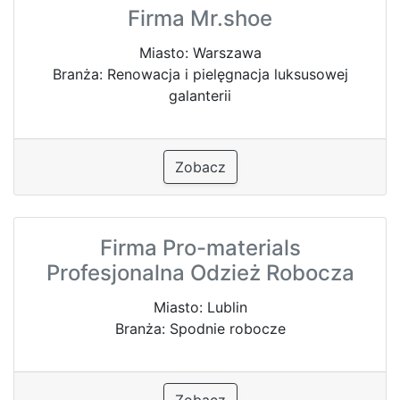
Firma Mr.shoe
Miasto: Warszawa
Branża: Renowacja i pielęgnacja luksusowej
galanterii
Zobacz
Firma Pro-materials
Profesjonalna Odzież Robocza
Miasto: Lublin
Branża: Spodnie robocze
Zobacz