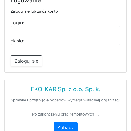
Logowanie
Zaloguj się lub załóż konto
Login:
Hasło:
Zaloguj się
EKO-KAR Sp. z o.o. Sp. k.
Sprawne uprzątnięcie odpadów wymaga właściwej organizacji
Po zakończeniu prac remontowych ...
Zobacz