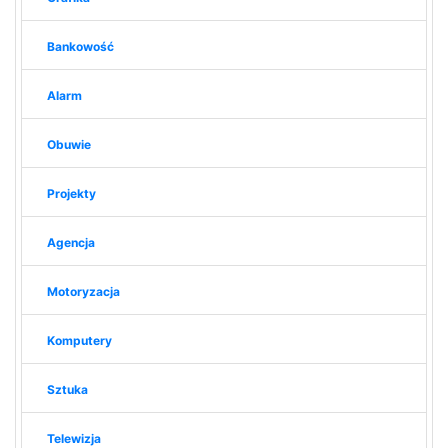
Bankowość
Alarm
Obuwie
Projekty
Agencja
Motoryzacja
Komputery
Sztuka
Telewizja