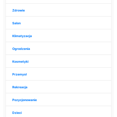
Zdrowie
Salon
Klimatyzacja
Ogrodzenia
Kosmetyki
Przemysł
Rekreacja
Pozycjonowanie
Dzieci