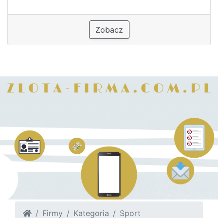
Zobacz
Firmy
Kategoria
Sport