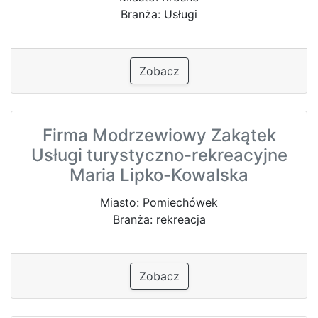
Branża: Usługi
Zobacz
Firma Modrzewiowy Zakątek
Usługi turystyczno-rekreacyjne
Maria Lipko-Kowalska
Miasto: Pomiechówek
Branża: rekreacja
Zobacz