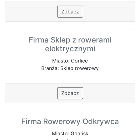
Zobacz
Firma Sklep z rowerami
elektrycznymi
Miasto: Gorlice
Branża: Sklep rowerowy
Zobacz
Firma Rowerowy Odkrywca
Miasto: Gdańsk