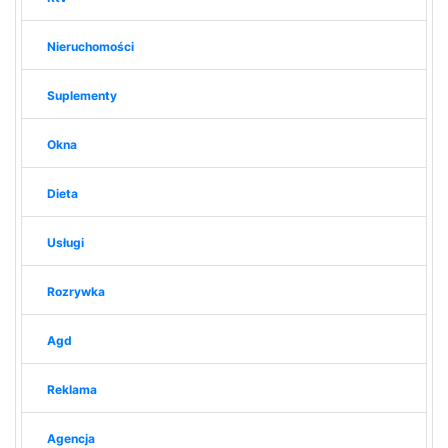
Nieruchomości
Suplementy
Okna
Dieta
Usługi
Rozrywka
Agd
Reklama
Agencja