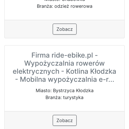
Branża: odzież rowerowa
Zobacz
Firma ride-ebike.pl -
Wypożyczalnia rowerów
elektrycznych - Kotlina Kłodzka
- Mobilna wypożyczalnia e-r...
Miasto: Bystrzyca Kłodzka
Branża: turystyka
Zobacz