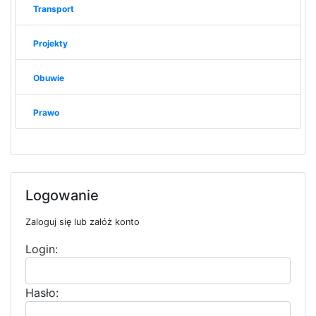
Transport
Projekty
Obuwie
Prawo
Logowanie
Zaloguj się lub załóż konto
Login:
Hasło: