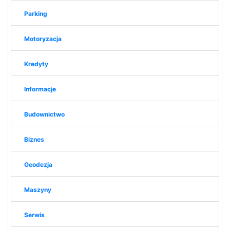
Parking
Motoryzacja
Kredyty
Informacje
Budownictwo
Biznes
Geodezja
Maszyny
Serwis