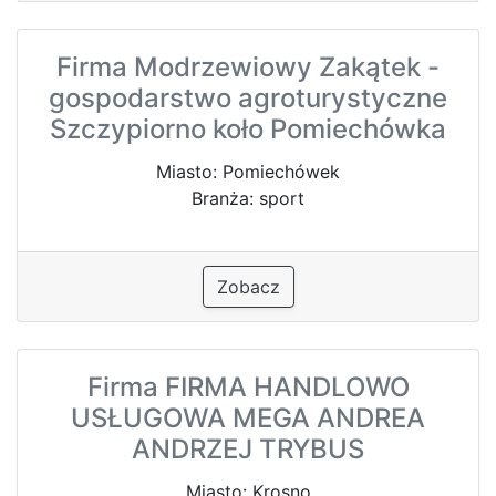
Firma Modrzewiowy Zakątek -
gospodarstwo agroturystyczne
Szczypiorno koło Pomiechówka
Miasto: Pomiechówek
Branża: sport
Zobacz
Firma FIRMA HANDLOWO
USŁUGOWA MEGA ANDREA
ANDRZEJ TRYBUS
Miasto: Krosno