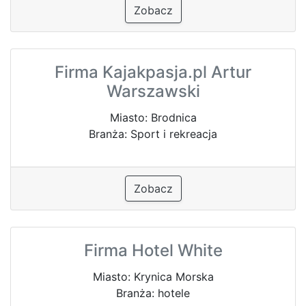
Zobacz
Firma Kajakpasja.pl Artur
Warszawski
Miasto: Brodnica
Branża: Sport i rekreacja
Zobacz
Firma Hotel White
Miasto: Krynica Morska
Branża: hotele