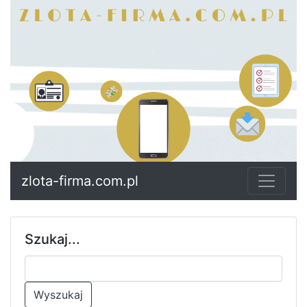
zlota-firma.com.pl
Szukaj...
Wyszukaj