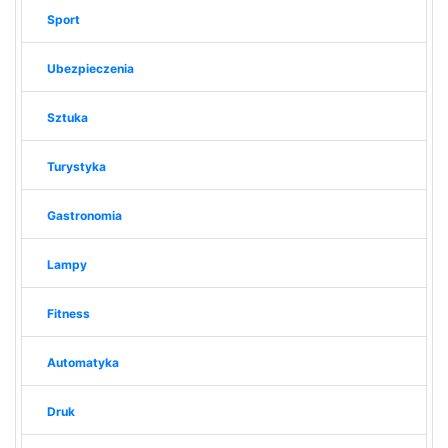
Sport
Ubezpieczenia
Sztuka
Turystyka
Gastronomia
Lampy
Fitness
Automatyka
Druk