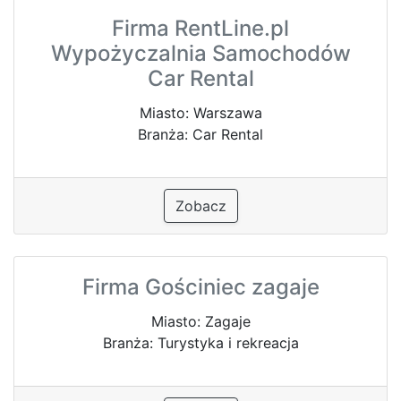
Firma RentLine.pl
Wypożyczalnia Samochodów
Car Rental
Miasto: Warszawa
Branża: Car Rental
Zobacz
Firma Gościniec zagaje
Miasto: Zagaje
Branża: Turystyka i rekreacja