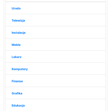
Uroda
Telewizja
Instalacje
Meble
Lekarz
Komputery
Finanse
Grafika
Edukacja