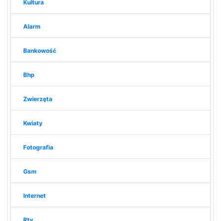
Kultura
Alarm
Bankowość
Bhp
Zwierzęta
Kwiaty
Fotografia
Gsm
Internet
Rtv