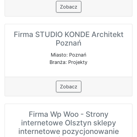
Zobacz
Firma STUDIO KONDE Architekt
Poznań
Miasto: Poznań
Branża: Projekty
Zobacz
Firma Wp Woo - Strony
internetowe Olsztyn sklepy
internetowe pozycjonowanie