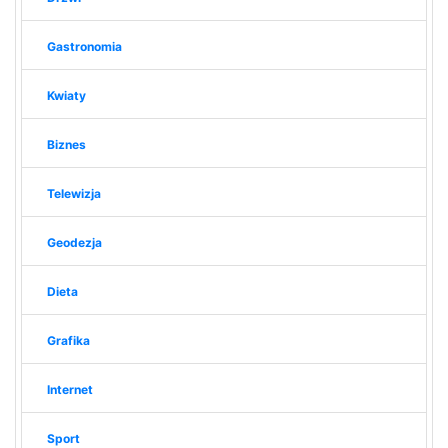
Gastronomia
Kwiaty
Biznes
Telewizja
Geodezja
Dieta
Grafika
Internet
Sport