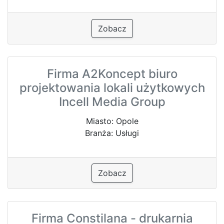
Zobacz
Firma A2Koncept biuro
projektowania lokali użytkowych
Incell Media Group
Miasto: Opole
Branża: Usługi
Zobacz
Firma Constilana - drukarnia