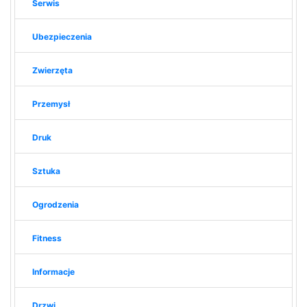
Serwis
Ubezpieczenia
Zwierzęta
Przemysł
Druk
Sztuka
Ogrodzenia
Fitness
Informacje
Drzwi