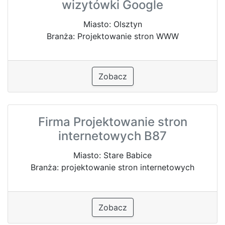
wizytówki Google
Miasto: Olsztyn
Branża: Projektowanie stron WWW
Zobacz
Firma Projektowanie stron
internetowych B87
Miasto: Stare Babice
Branża: projektowanie stron internetowych
Zobacz