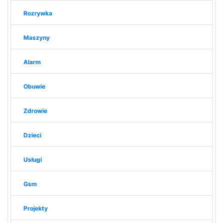
Rozrywka
Maszyny
Alarm
Obuwie
Zdrowie
Dzieci
Usługi
Gsm
Projekty