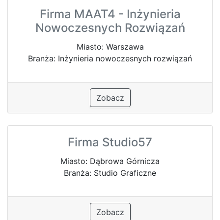
Firma MAAT4 - Inżynieria
Nowoczesnych Rozwiązań
Miasto: Warszawa
Branża: Inżynieria nowoczesnych rozwiązań
Zobacz
Firma Studio57
Miasto: Dąbrowa Górnicza
Branża: Studio Graficzne
Zobacz