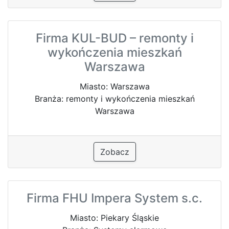
Firma KUL-BUD – remonty i
wykończenia mieszkań
Warszawa
Miasto: Warszawa
Branża: remonty i wykończenia mieszkań
Warszawa
Zobacz
Firma FHU Impera System s.c.
Miasto: Piekary Śląskie