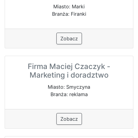
Miasto: Marki
Branża: Firanki
Zobacz
Firma Maciej Czaczyk -
Marketing i doradztwo
Miasto: Smyczyna
Branża: reklama
Zobacz