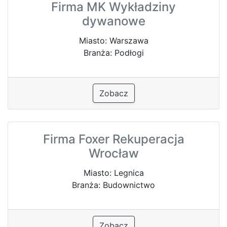
Firma MK Wykładziny
dywanowe
Miasto: Warszawa
Branża: Podłogi
Zobacz
Firma Foxer Rekuperacja
Wrocław
Miasto: Legnica
Branża: Budownictwo
Zobacz