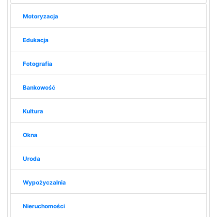
Motoryzacja
Edukacja
Fotografia
Bankowość
Kultura
Okna
Uroda
Wypożyczalnia
Nieruchomości