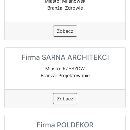
Miasto: Milanówek
Branża: Zdrowie
Zobacz
Firma SARNA ARCHITEKCI
Miasto: RZESZÓW
Branża: Projektowanie
Zobacz
Firma POLDEKOR