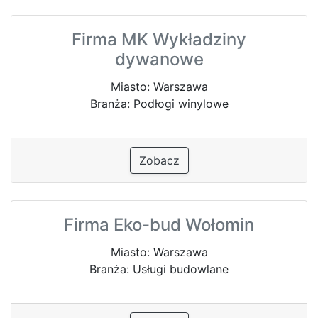
Firma MK Wykładziny
dywanowe
Miasto: Warszawa
Branża: Podłogi winylowe
Zobacz
Firma Eko-bud Wołomin
Miasto: Warszawa
Branża: Usługi budowlane