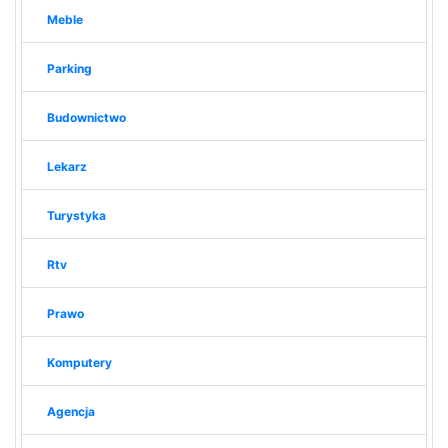
Meble
Parking
Budownictwo
Lekarz
Turystyka
Rtv
Prawo
Komputery
Agencja