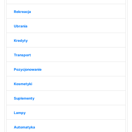
Rekreacja
Ubrania
Kredyty
Transport
Pozycjonowanie
Kosmetyki
Suplementy
Lampy
Automatyka