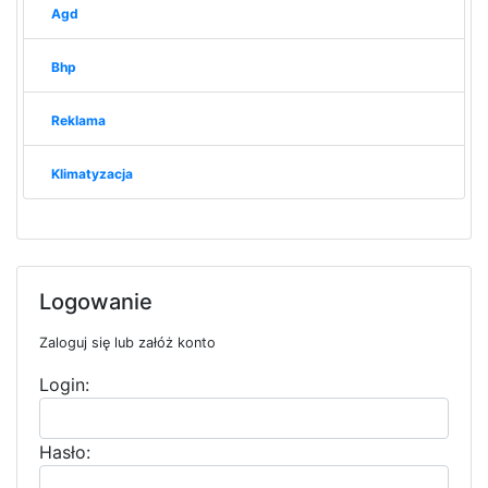
Agd
Bhp
Reklama
Klimatyzacja
Logowanie
Zaloguj się lub załóż konto
Login:
Hasło: