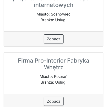
internetowych
Miasto: Sosnowiec
Branża: Usługi
Zobacz
Firma Pro-Interior Fabryka
Wnętrz
Miasto: Poznań
Branża: Usługi
Zobacz