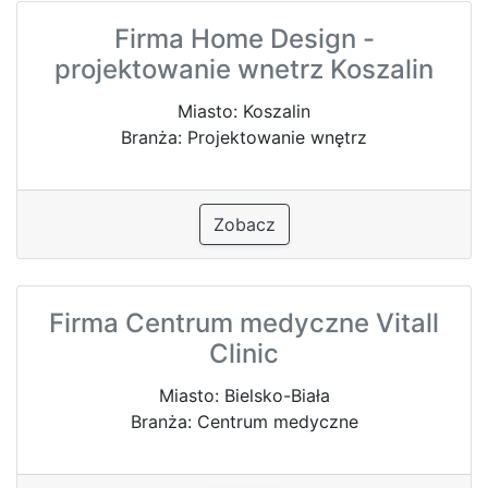
Firma Home Design -
projektowanie wnetrz Koszalin
Miasto: Koszalin
Branża: Projektowanie wnętrz
Zobacz
Firma Centrum medyczne Vitall
Clinic
Miasto: Bielsko-Biała
Branża: Centrum medyczne