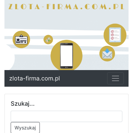
zlota-firma.com.pl
Szukaj...
Wyszukaj