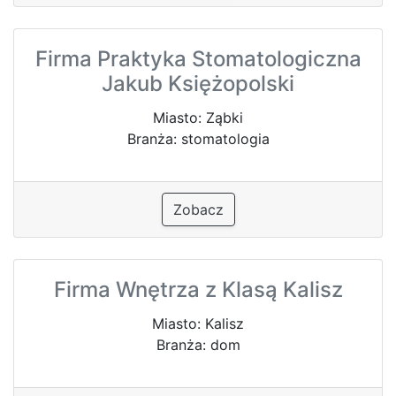
Firma Praktyka Stomatologiczna
Jakub Księżopolski
Miasto: Ząbki
Branża: stomatologia
Zobacz
Firma Wnętrza z Klasą Kalisz
Miasto: Kalisz
Branża: dom