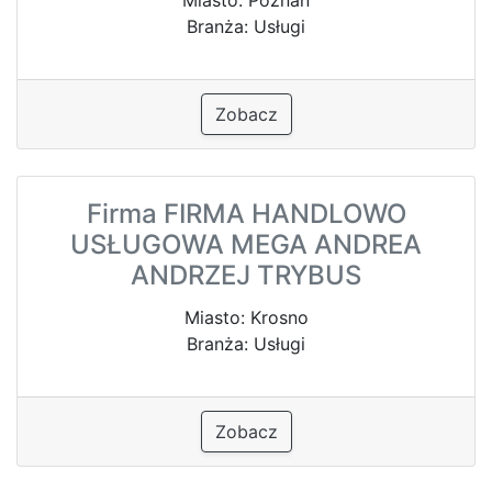
Branża: Usługi
Zobacz
Firma FIRMA HANDLOWO
USŁUGOWA MEGA ANDREA
ANDRZEJ TRYBUS
Miasto: Krosno
Branża: Usługi
Zobacz