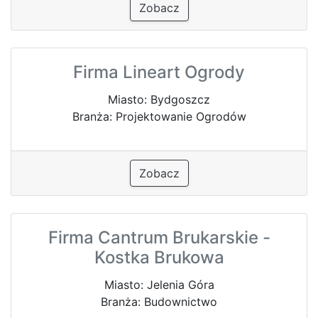
Zobacz
Firma Lineart Ogrody
Miasto: Bydgoszcz
Branża: Projektowanie Ogrodów
Zobacz
Firma Cantrum Brukarskie -
Kostka Brukowa
Miasto: Jelenia Góra
Branża: Budownictwo