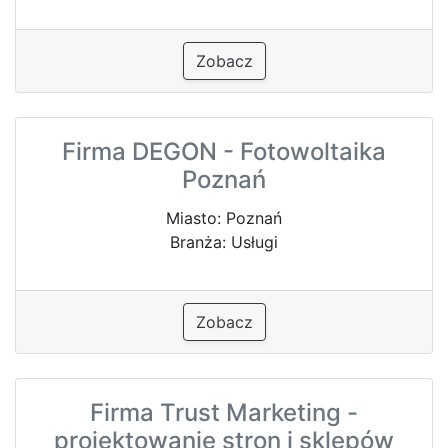
Zobacz
Firma DEGON - Fotowoltaika
Poznań
Miasto: Poznań
Branża: Usługi
Zobacz
Firma Trust Marketing -
projektowanie stron i sklepów