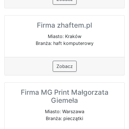
Firma zhaftem.pl
Miasto: Kraków
Branża: haft komputerowy
Zobacz
Firma MG Print Małgorzata
Giemeła
Miasto: Warszawa
Branża: pieczątki