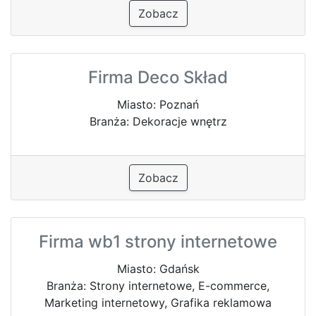
Zobacz
Firma Deco Skład
Miasto: Poznań
Branża: Dekoracje wnętrz
Zobacz
Firma wb1 strony internetowe
Miasto: Gdańsk
Branża: Strony internetowe, E-commerce,
Marketing internetowy, Grafika reklamowa