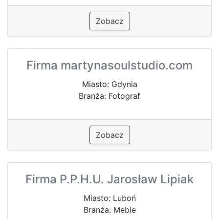
Zobacz
Firma martynasoulstudio.com
Miasto: Gdynia
Branża: Fotograf
Zobacz
Firma P.P.H.U. Jarosław Lipiak
Miasto: Luboń
Branża: Meble