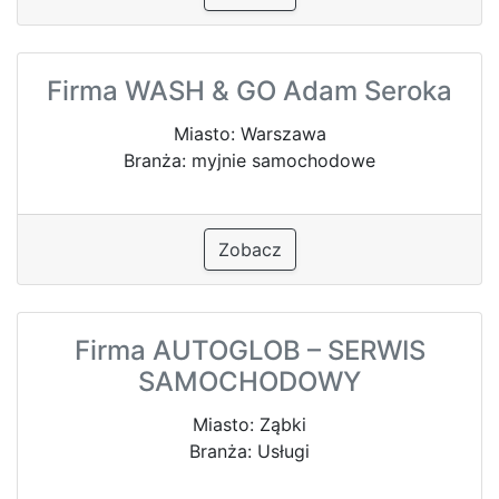
Firma WASH & GO Adam Seroka
Miasto: Warszawa
Branża: myjnie samochodowe
Zobacz
Firma AUTOGLOB – SERWIS
SAMOCHODOWY
Miasto: Ząbki
Branża: Usługi