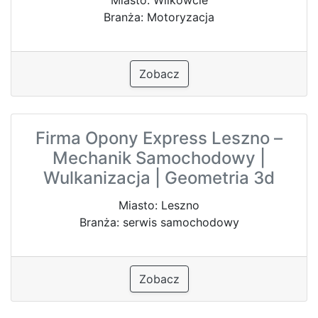
Branża: Motoryzacja
Zobacz
Firma Opony Express Leszno –
Mechanik Samochodowy |
Wulkanizacja | Geometria 3d
Miasto: Leszno
Branża: serwis samochodowy
Zobacz