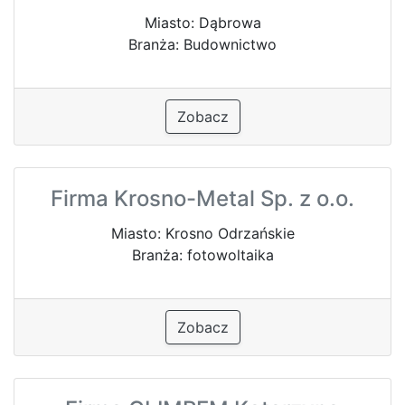
Miasto: Dąbrowa
Branża: Budownictwo
Zobacz
Firma Krosno-Metal Sp. z o.o.
Miasto: Krosno Odrzańskie
Branża: fotowoltaika
Zobacz