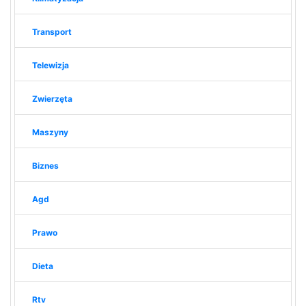
Transport
Telewizja
Zwierzęta
Maszyny
Biznes
Agd
Prawo
Dieta
Rtv