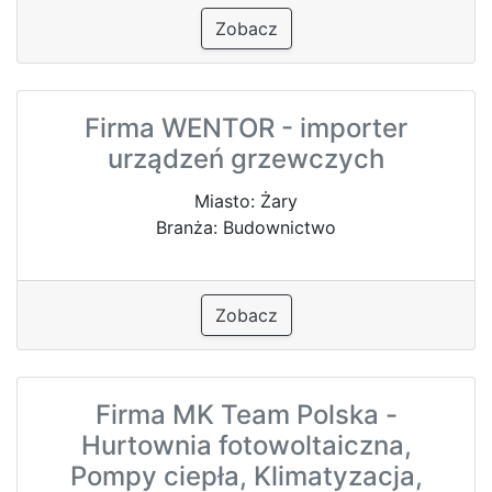
Zobacz
Firma WENTOR - importer
urządzeń grzewczych
Miasto: Żary
Branża: Budownictwo
Zobacz
Firma MK Team Polska -
Hurtownia fotowoltaiczna,
Pompy ciepła, Klimatyzacja,