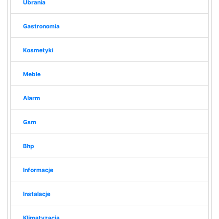
Ubrania
Gastronomia
Kosmetyki
Meble
Alarm
Gsm
Bhp
Informacje
Instalacje
Klimatyzacja