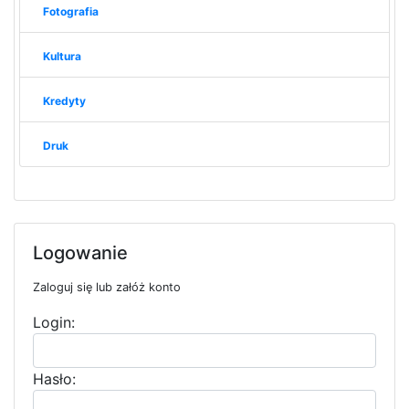
Fotografia
Kultura
Kredyty
Druk
Logowanie
Zaloguj się lub załóż konto
Login:
Hasło: