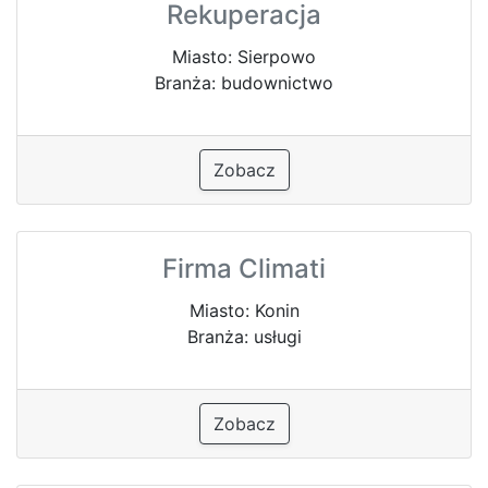
Rekuperacja
Miasto: Sierpowo
Branża: budownictwo
Zobacz
Firma Climati
Miasto: Konin
Branża: usługi
Zobacz