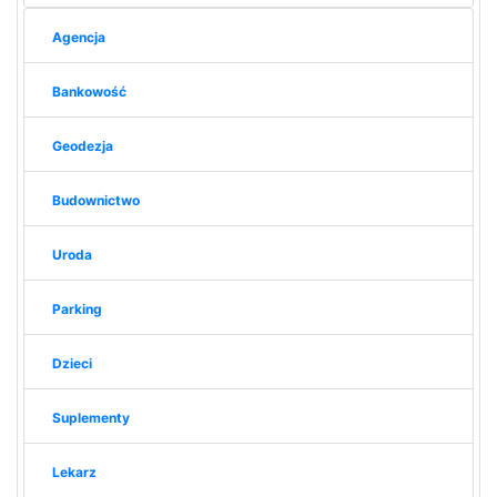
Agencja
Bankowość
Geodezja
Budownictwo
Uroda
Parking
Dzieci
Suplementy
Lekarz