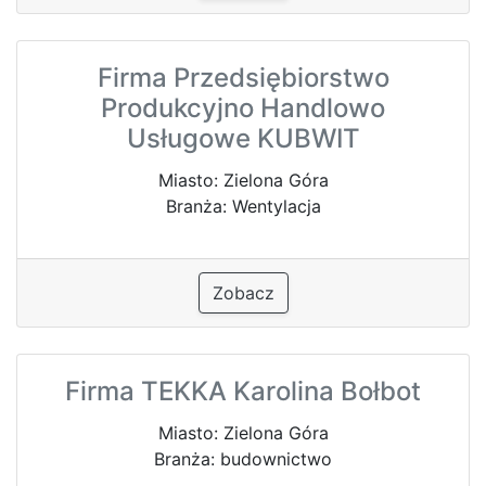
Firma Przedsiębiorstwo
Produkcyjno Handlowo
Usługowe KUBWIT
Miasto: Zielona Góra
Branża: Wentylacja
Zobacz
Firma TEKKA Karolina Bołbot
Miasto: Zielona Góra
Branża: budownictwo