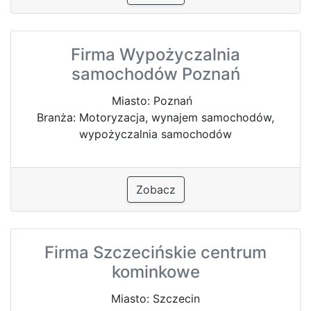
Firma Wypożyczalnia
samochodów Poznań
Miasto: Poznań
Branża: Motoryzacja, wynajem samochodów,
wypożyczalnia samochodów
Zobacz
Firma Szczecińskie centrum
kominkowe
Miasto: Szczecin