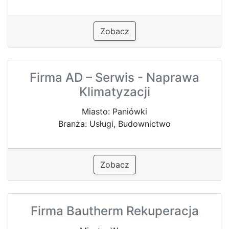
Zobacz
Firma AD – Serwis - Naprawa
Klimatyzacji
Miasto: Paniówki
Branża: Usługi, Budownictwo
Zobacz
Firma Bautherm Rekuperacja