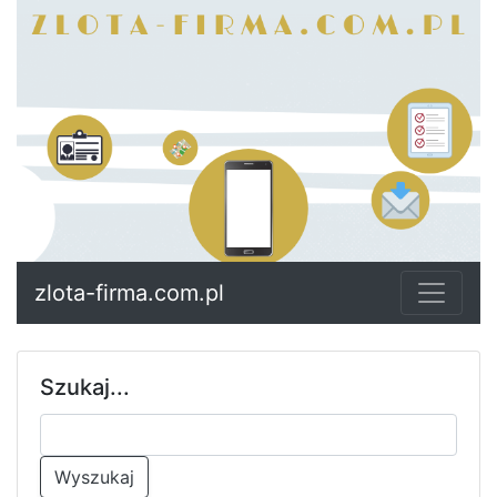
zlota-firma.com.pl
Szukaj...
Wyszukaj