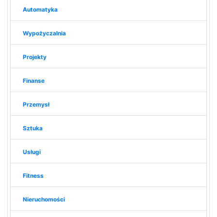
Automatyka
Wypożyczalnia
Projekty
Finanse
Przemysł
Sztuka
Usługi
Fitness
Nieruchomości