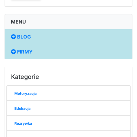
MENU
BLOG
FIRMY
Kategorie
Motoryzacja
Edukacja
Rozrywka