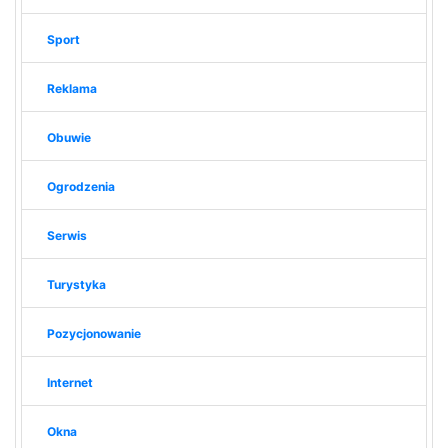
Sport
Reklama
Obuwie
Ogrodzenia
Serwis
Turystyka
Pozycjonowanie
Internet
Okna