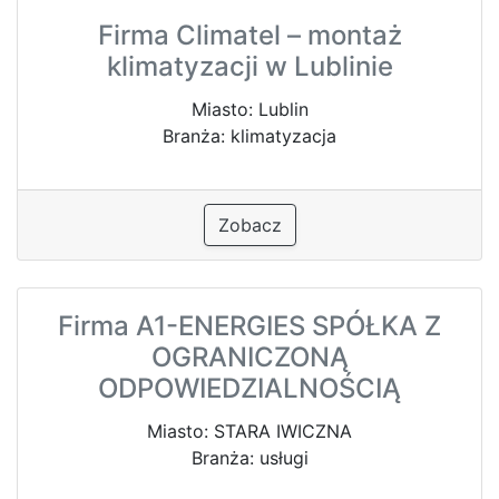
Firma Climatel – montaż
klimatyzacji w Lublinie
Miasto: Lublin
Branża: klimatyzacja
Zobacz
Firma A1-ENERGIES SPÓŁKA Z
OGRANICZONĄ
ODPOWIEDZIALNOŚCIĄ
Miasto: STARA IWICZNA
Branża: usługi