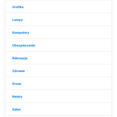
Grafika
Lampy
Komputery
Ubezpieczenia
Rekreacja
Zdrowie
Drzwi
Kwiaty
Salon