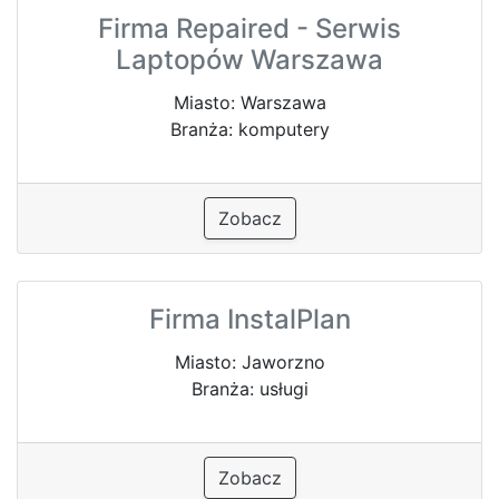
Firma Repaired - Serwis
Laptopów Warszawa
Miasto: Warszawa
Branża: komputery
Zobacz
Firma InstalPlan
Miasto: Jaworzno
Branża: usługi
Zobacz