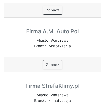
Zobacz
Firma A.M. Auto Pol
Miasto: Warszawa
Branża: Motoryzacja
Zobacz
Firma StrefaKlimy.pl
Miasto: Warszawa
Branża: klimatyzacja