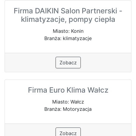
Firma DAIKIN Salon Partnerski -
klimatyzacje, pompy ciepła
Miasto: Konin
Branża: klimatyzacje
Zobacz
Firma Euro Klima Wałcz
Miasto: Wałcz
Branża: Motoryzacja
Zobacz