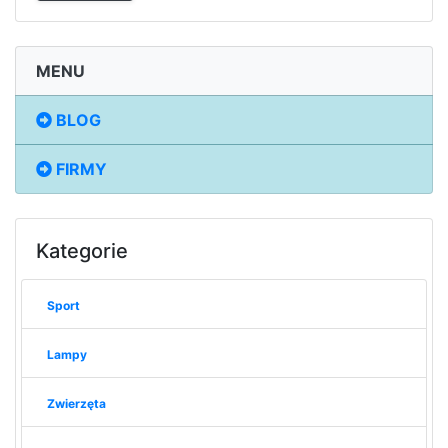
MENU
BLOG
FIRMY
Kategorie
Sport
Lampy
Zwierzęta