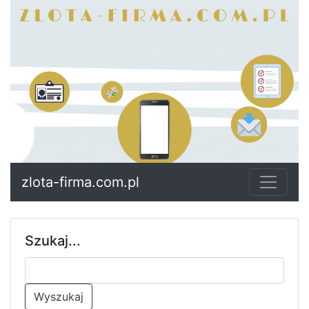
zlota-firma.com.pl
Szukaj...
Wyszukaj