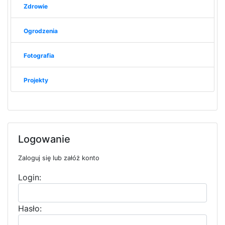
Zdrowie
Ogrodzenia
Fotografia
Projekty
Logowanie
Zaloguj się lub załóż konto
Login:
Hasło: