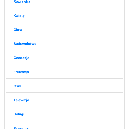
Rozrywka
Kwiaty
Okna
Budownictwo
Geodezja
Edukacja
Gsm
Telewizja
Usługi
Przemysł