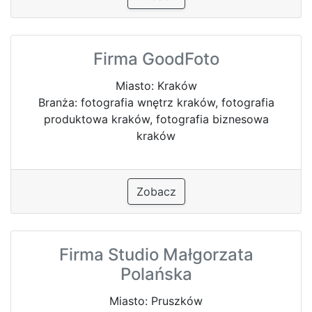
Firma GoodFoto
Miasto: Kraków
Branża: fotografia wnętrz kraków, fotografia
produktowa kraków, fotografia biznesowa
kraków
Zobacz
Firma Studio Małgorzata
Polańska
Miasto: Pruszków