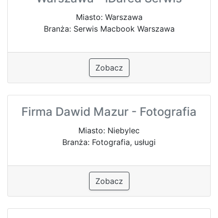
Miasto: Warszawa
Branża: Serwis Macbook Warszawa
Zobacz
Firma Dawid Mazur - Fotografia
Miasto: Niebylec
Branża: Fotografia, usługi
Zobacz