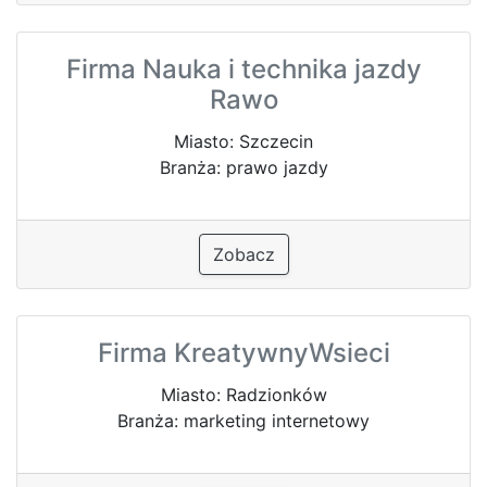
Firma Nauka i technika jazdy
Rawo
Miasto: Szczecin
Branża: prawo jazdy
Zobacz
Firma KreatywnyWsieci
Miasto: Radzionków
Branża: marketing internetowy