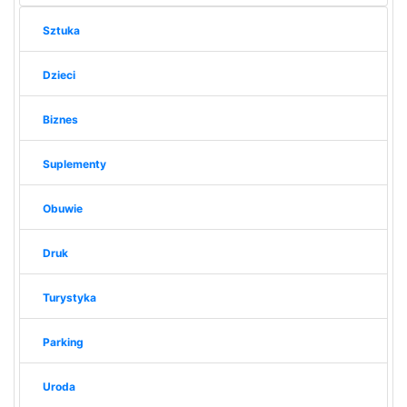
Sztuka
Dzieci
Biznes
Suplementy
Obuwie
Druk
Turystyka
Parking
Uroda