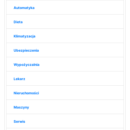
Automatyka
Dieta
Klimatyzacja
Ubezpieczenia
Wypożyczalnia
Lekarz
Nieruchomości
Maszyny
Serwis