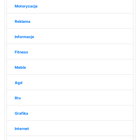
Motoryzacja
Reklama
Informacje
Fitness
Meble
Agd
Rtv
Grafika
Internet