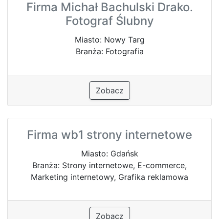
Firma Michał Bachulski Drako.
Fotograf Ślubny
Miasto: Nowy Targ
Branża: Fotografia
Zobacz
Firma wb1 strony internetowe
Miasto: Gdańsk
Branża: Strony internetowe, E-commerce,
Marketing internetowy, Grafika reklamowa
Zobacz