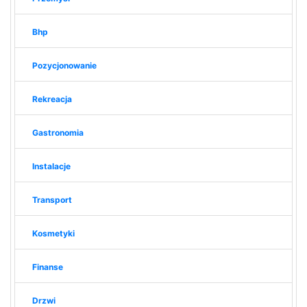
Bhp
Pozycjonowanie
Rekreacja
Gastronomia
Instalacje
Transport
Kosmetyki
Finanse
Drzwi