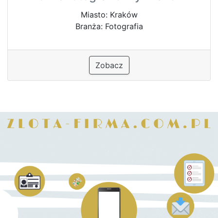
Miasto: Kraków
Branża: Fotografia
Zobacz