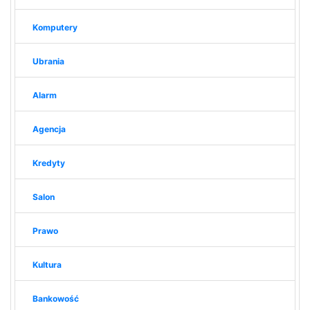
Komputery
Ubrania
Alarm
Agencja
Kredyty
Salon
Prawo
Kultura
Bankowość