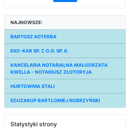
NAJNOWSZE:
BARTOSZ KOTERBA
EKO-KAR SP. Z O.O. SP. K.
KANCELARIA NOTARIALNA MAŁGORZATA
KWELLA - NOTARIUSZ ZŁOTORYJA
HURTOWNIA STALI
EDUZAKUP BARTŁOMIEJ KOBRZYŃSKI
Statystyki strony