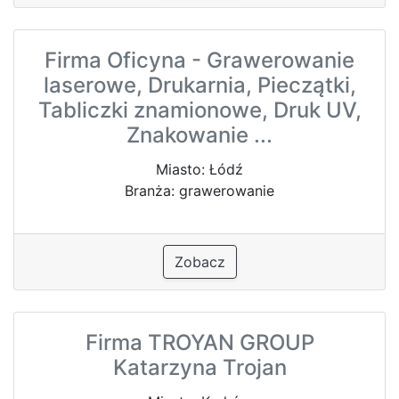
Firma Oficyna - Grawerowanie
laserowe, Drukarnia, Pieczątki,
Tabliczki znamionowe, Druk UV,
Znakowanie ...
Miasto: Łódź
Branża: grawerowanie
Zobacz
Firma TROYAN GROUP
Katarzyna Trojan