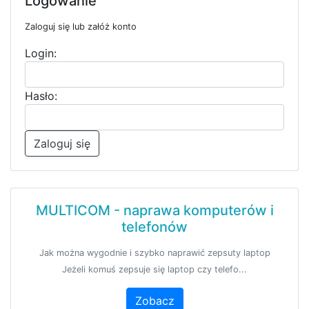
Logowanie
Zaloguj się lub załóż konto
Login:
Hasło:
Zaloguj się
MULTICOM - naprawa komputerów i
telefonów
Jak można wygodnie i szybko naprawić zepsuty laptop
Jeżeli komuś zepsuje się laptop czy telefo...
Zobacz