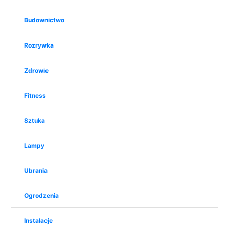
Budownictwo
Rozrywka
Zdrowie
Fitness
Sztuka
Lampy
Ubrania
Ogrodzenia
Instalacje