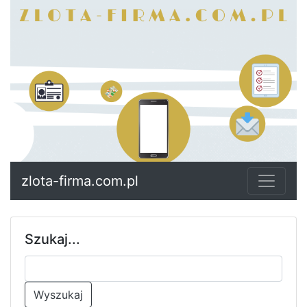
zlota-firma.com.pl
Szukaj...
Wyszukaj