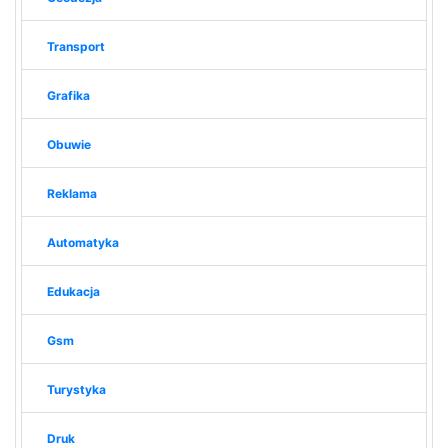
Transport
Grafika
Obuwie
Reklama
Automatyka
Edukacja
Gsm
Turystyka
Druk