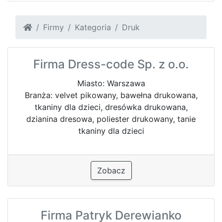
Firmy
Kategoria
Druk
Firma Dress-code Sp. z o.o.
Miasto: Warszawa
Branża: velvet pikowany, bawełna drukowana,
tkaniny dla dzieci, dresówka drukowana,
dzianina dresowa, poliester drukowany, tanie
tkaniny dla dzieci
Zobacz
Firma Patryk Derewianko