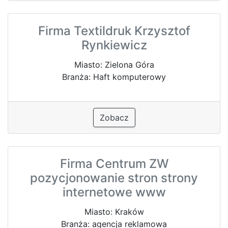
Firma Textildruk Krzysztof
Rynkiewicz
Miasto: Zielona Góra
Branża: Haft komputerowy
Zobacz
Firma Centrum ZW
pozycjonowanie stron strony
internetowe www
Miasto: Kraków
Branża: agencja reklamowa