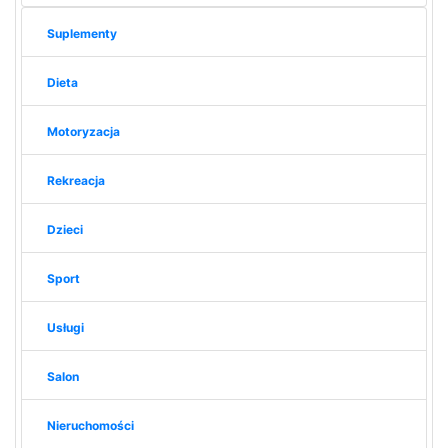
Suplementy
Dieta
Motoryzacja
Rekreacja
Dzieci
Sport
Usługi
Salon
Nieruchomości