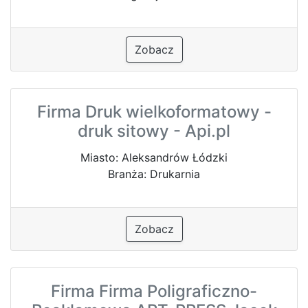
Zobacz
Firma Druk wielkoformatowy -
druk sitowy - Api.pl
Miasto: Aleksandrów Łódzki
Branża: Drukarnia
Zobacz
Firma Firma Poligraficzno-