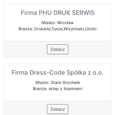
Firma PHU DRUK SERWIS
Miasto: Wrocław
Branża: Drukarki,Tusze,Wizytówki,Ulotki
Zobacz
Firma Dress-Code Spółka z o.o.
Miasto: Stare Grochale
Branża: sklep z tkaninami
Zobacz