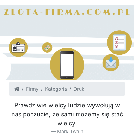
Firmy
Kategoria
Druk
Prawdziwie wielcy ludzie wywołują w
nas poczucie, że sami możemy się stać
wielcy.
Mark Twain