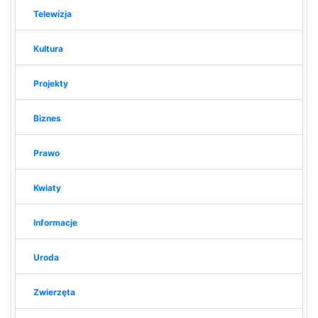
Telewizja
Kultura
Projekty
Biznes
Prawo
Kwiaty
Informacje
Uroda
Zwierzęta