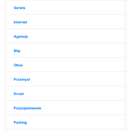
Serwis
Internet
Agencja
Bhp
Okna
Przemysł
Drzwi
Pozycjonowanie
Parking