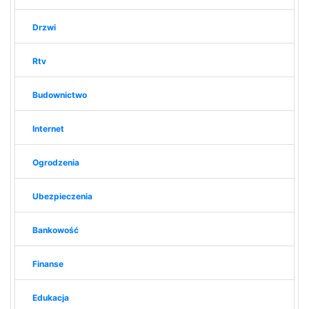
Drzwi
Rtv
Budownictwo
Internet
Ogrodzenia
Ubezpieczenia
Bankowość
Finanse
Edukacja