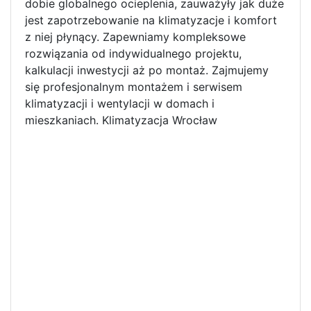
dobie globalnego ocieplenia, zauważyły jak duże
jest zapotrzebowanie na klimatyzacje i komfort
z niej płynący. Zapewniamy kompleksowe
rozwiązania od indywidualnego projektu,
kalkulacji inwestycji aż po montaż. Zajmujemy
się profesjonalnym montażem i serwisem
klimatyzacji i wentylacji w domach i
mieszkaniach. Klimatyzacja Wrocław