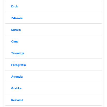
Druk
Zdrowie
Serwis
Okna
Telewizja
Fotografia
Agencja
Grafika
Reklama