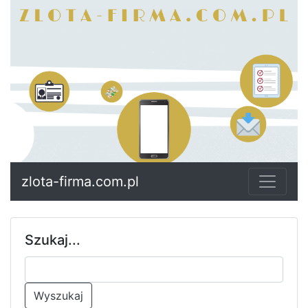
zlota-firma.com.pl
Szukaj...
Wyszukaj