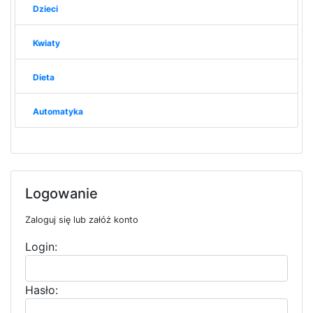
Dzieci
Kwiaty
Dieta
Automatyka
Logowanie
Zaloguj się lub załóż konto
Login:
Hasło: