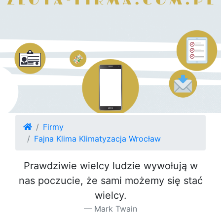
Firmy
Fajna Klima Klimatyzacja Wrocław
Prawdziwie wielcy ludzie wywołują w
nas poczucie, że sami możemy się stać
wielcy.
Mark Twain