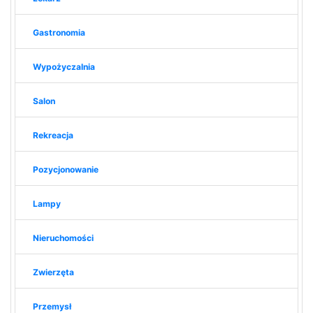
Gastronomia
Wypożyczalnia
Salon
Rekreacja
Pozycjonowanie
Lampy
Nieruchomości
Zwierzęta
Przemysł