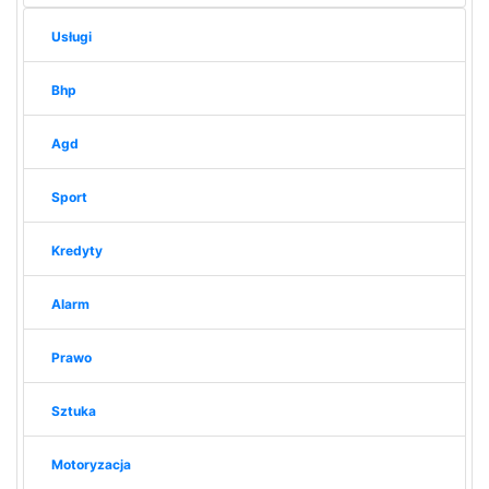
Usługi
Bhp
Agd
Sport
Kredyty
Alarm
Prawo
Sztuka
Motoryzacja