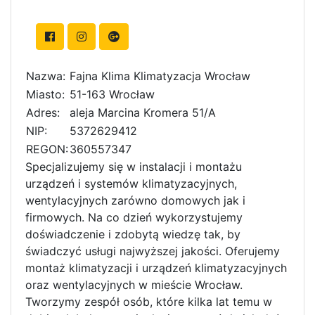
Nazwa:
Fajna Klima Klimatyzacja Wrocław
Miasto:
51-163 Wrocław
Adres:
aleja Marcina Kromera 51/A
NIP:
5372629412
REGON:
360557347
Specjalizujemy się w instalacji i montażu
urządzeń i systemów klimatyzacyjnych,
wentylacyjnych zarówno domowych jak i
firmowych. Na co dzień wykorzystujemy
doświadczenie i zdobytą wiedzę tak, by
świadczyć usługi najwyższej jakości. Oferujemy
montaż klimatyzacji i urządzeń klimatyzacyjnych
oraz wentylacyjnych w mieście Wrocław.
Tworzymy zespół osób, które kilka lat temu w