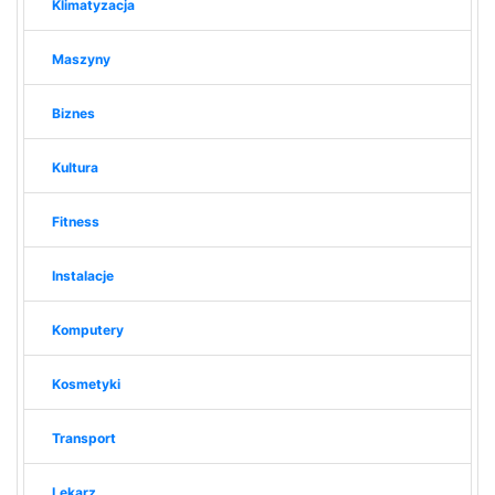
Klimatyzacja
Maszyny
Biznes
Kultura
Fitness
Instalacje
Komputery
Kosmetyki
Transport
Lekarz