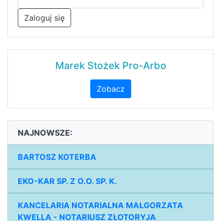
Zaloguj się
Marek Stożek Pro-Arbo
Zobacz
NAJNOWSZE:
BARTOSZ KOTERBA
EKO-KAR SP. Z O.O. SP. K.
KANCELARIA NOTARIALNA MAŁGORZATA
KWELLA - NOTARIUSZ ZŁOTORYJA