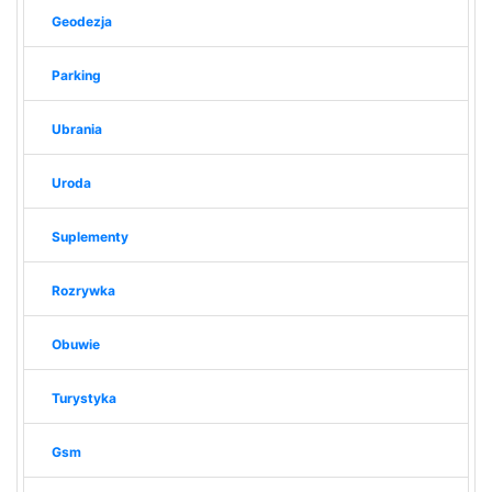
Geodezja
Parking
Ubrania
Uroda
Suplementy
Rozrywka
Obuwie
Turystyka
Gsm