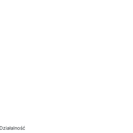
Działalność