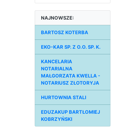
NAJNOWSZE:
BARTOSZ KOTERBA
EKO-KAR SP. Z O.O. SP. K.
KANCELARIA
NOTARIALNA
MAŁGORZATA KWELLA -
NOTARIUSZ ZŁOTORYJA
HURTOWNIA STALI
EDUZAKUP BARTŁOMIEJ
KOBRZYŃSKI