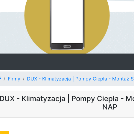
Firmy
DUX - Klimatyzacja | Pompy Ciepła - Montaż S
DUX - Klimatyzacja | Pompy Ciepła - M
NAP