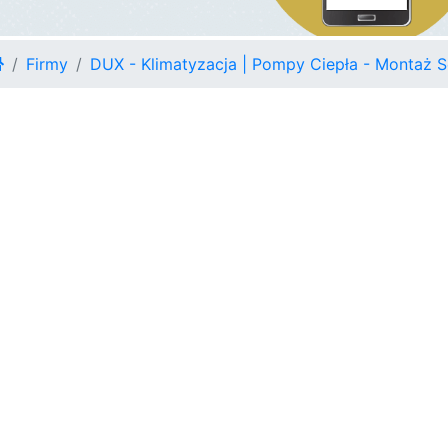
Firmy
DUX - Klimatyzacja | Pompy Ciepła - Montaż S