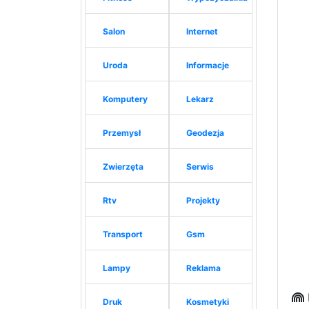
Salon
Internet
Uroda
Informacje
Komputery
Lekarz
Przemysł
Geodezja
Zwierzęta
Serwis
Rtv
Projekty
Transport
Gsm
Lampy
Reklama
Druk
Kosmetyki