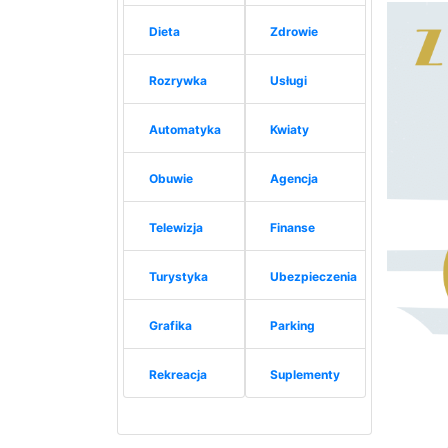
Dieta
Zdrowie
Rozrywka
Usługi
Automatyka
Kwiaty
Obuwie
Agencja
Telewizja
Finanse
Turystyka
Ubezpieczenia
Grafika
Parking
Rekreacja
Suplementy