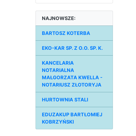
NAJNOWSZE:
BARTOSZ KOTERBA
EKO-KAR SP. Z O.O. SP. K.
KANCELARIA
NOTARIALNA
MAŁGORZATA KWELLA -
NOTARIUSZ ZŁOTORYJA
HURTOWNIA STALI
EDUZAKUP BARTŁOMIEJ
KOBRZYŃSKI