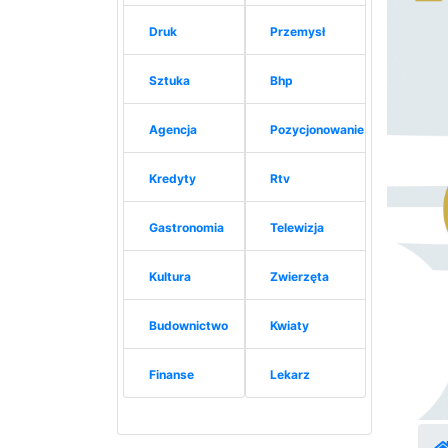
Druk
Przemysł
Sztuka
Bhp
Agencja
Pozycjonowanie
Kredyty
Rtv
Gastronomia
Telewizja
Kultura
Zwierzęta
Budownictwo
Kwiaty
Finanse
Lekarz