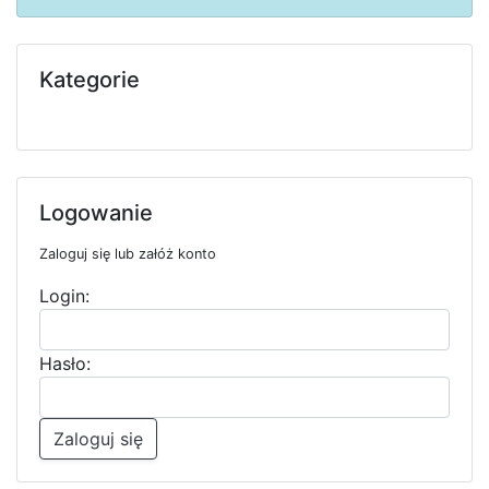
Kategorie
Logowanie
Zaloguj się lub załóż konto
Login:
Hasło:
Zaloguj się