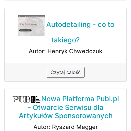
Autodetailing - co to
takiego?
Autor: Henryk Chwedczuk
Czytaj całość
Nowa Platforma Publ.pl
- Otwarcie Serwisu dla
Artykułów Sponsorowanych
Autor: Ryszard Megger