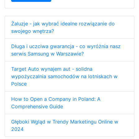
Żaluzje - jak wybrać idealne rozwiązanie do
swojego wnętrza?
Długa i uczciwa gwarancja - co wyróżnia nasz
serwis Samsung w Warszawie?
Target Auto wynajem aut - solidna
wypożyczalnia samochodów na lotniskach w
Polsce
How to Open a Company in Poland: A
Comprehensive Guide
Głęboki Wgląd w Trendy Marketingu Online w
2024