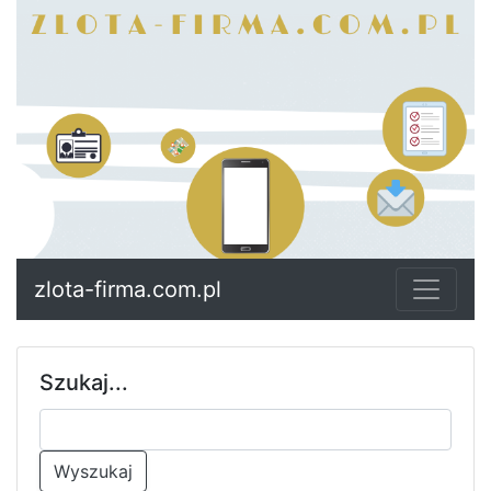
zlota-firma.com.pl
Szukaj...
Wyszukaj