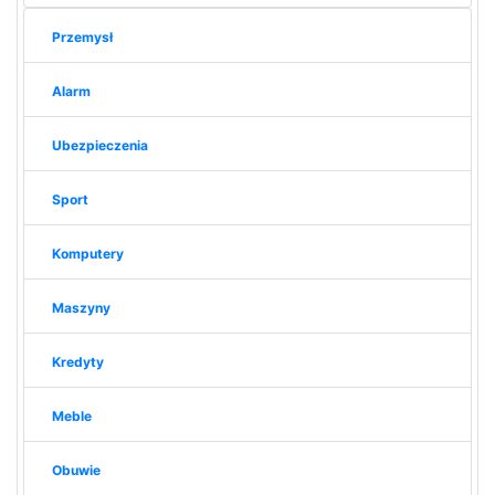
Przemysł
Alarm
Ubezpieczenia
Sport
Komputery
Maszyny
Kredyty
Meble
Obuwie