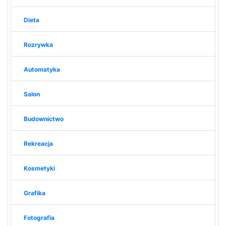
Dieta
Rozrywka
Automatyka
Salon
Budownictwo
Rekreacja
Kosmetyki
Grafika
Fotografia