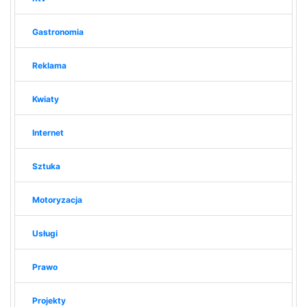
Gastronomia
Reklama
Kwiaty
Internet
Sztuka
Motoryzacja
Usługi
Prawo
Projekty