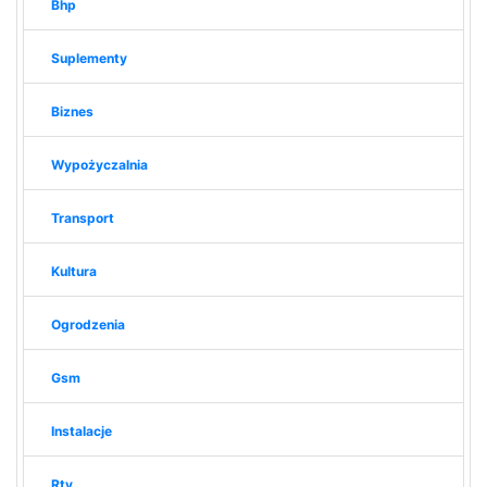
Bhp
Suplementy
Biznes
Wypożyczalnia
Transport
Kultura
Ogrodzenia
Gsm
Instalacje
Rtv