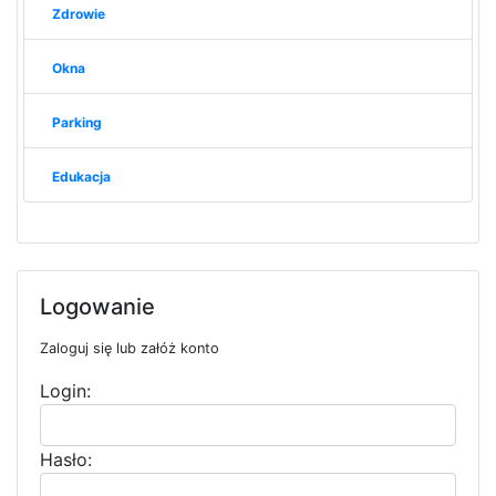
Zdrowie
Okna
Parking
Edukacja
Logowanie
Zaloguj się lub załóż konto
Login:
Hasło: