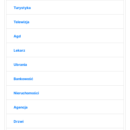
Turystyka
Telewizja
Agd
Lekarz
Ubrania
Bankowość
Nieruchomości
Agencja
Drzwi