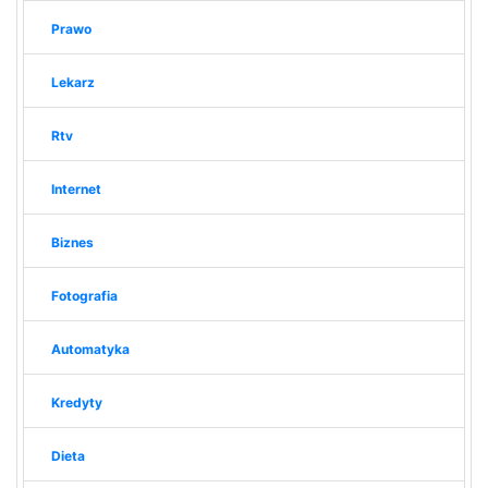
Prawo
Lekarz
Rtv
Internet
Biznes
Fotografia
Automatyka
Kredyty
Dieta