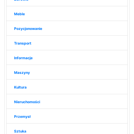
Meble
Pozycjonowanie
Transport
Informacje
Maszyny
Kultura
Nieruchomości
Przemysł
Sztuka