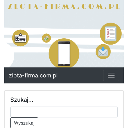
zlota-firma.com.pl
Szukaj...
Wyszukaj