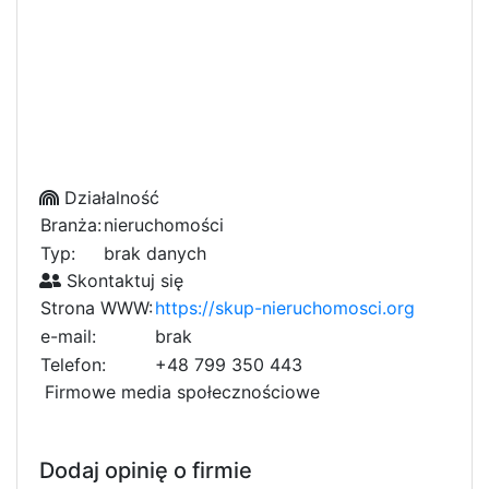
Działalność
Branża:
nieruchomości
Typ:
brak danych
Skontaktuj się
Strona WWW:
https://skup-nieruchomosci.org
e-mail:
brak
Telefon:
+48 799 350 443
Firmowe media społecznościowe
Dodaj opinię o firmie