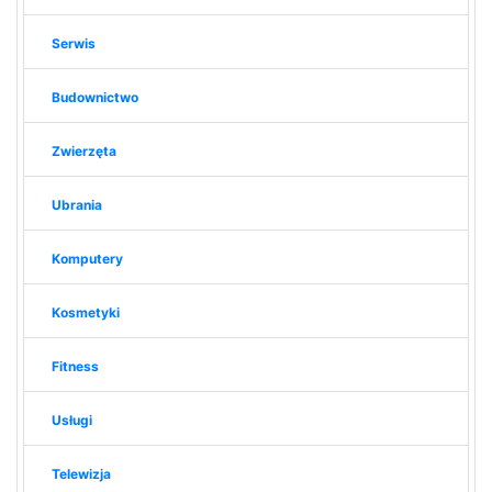
Serwis
Budownictwo
Zwierzęta
Ubrania
Komputery
Kosmetyki
Fitness
Usługi
Telewizja