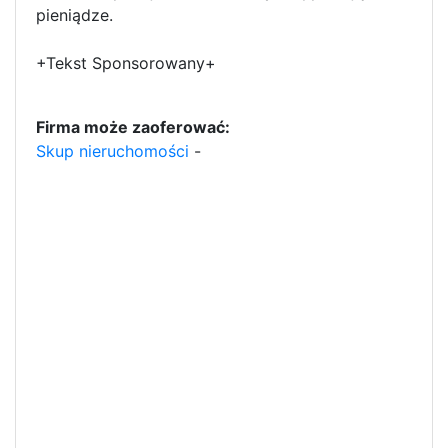
pieniądze.
+Tekst Sponsorowany+
Firma może zaoferować:
Skup nieruchomości
-