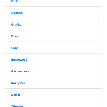
Druk
Agencja
Grafika
Drzwi
Okna
Bankowość
Gastronomia
Rozrywka
Dzieci
Zdrowie