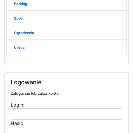
Parking
Sport
Ogrodzenia
Uroda
Logowanie
Zaloguj się lub załóż konto
Login:
Hasło: