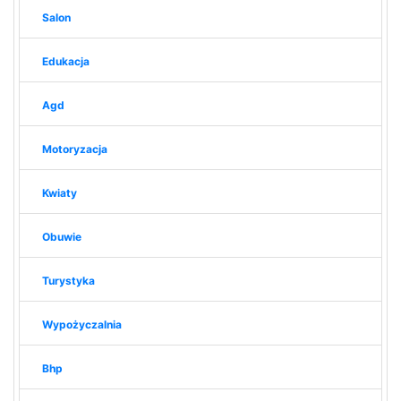
Salon
Edukacja
Agd
Motoryzacja
Kwiaty
Obuwie
Turystyka
Wypożyczalnia
Bhp