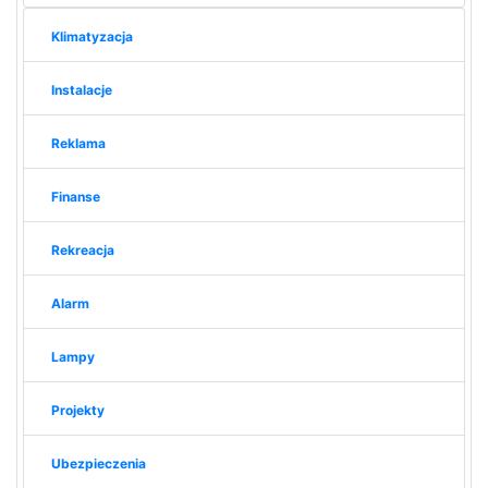
Klimatyzacja
Instalacje
Reklama
Finanse
Rekreacja
Alarm
Lampy
Projekty
Ubezpieczenia