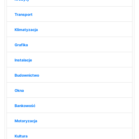
Transport
Klimatyzacja
Grafika
Instalacje
Budownictwo
Okna
Bankowość
Motoryzacja
Kultura