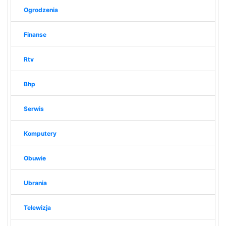
Ogrodzenia
Finanse
Rtv
Bhp
Serwis
Komputery
Obuwie
Ubrania
Telewizja