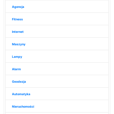
Agencja
Fitness
Internet
Maszyny
Lampy
Alarm
Geodezja
Automatyka
Nieruchomości