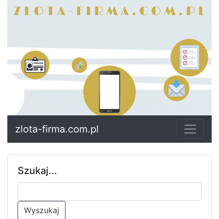
zlota-firma.com.pl
Szukaj...
Wyszukaj