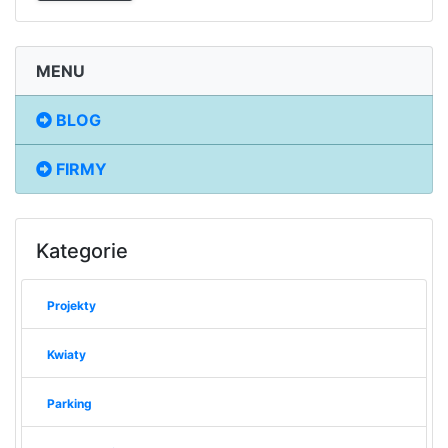
MENU
BLOG
FIRMY
Kategorie
Projekty
Kwiaty
Parking