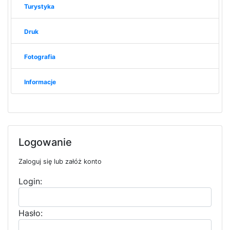
Turystyka
Druk
Fotografia
Informacje
Logowanie
Zaloguj się lub załóż konto
Login:
Hasło: