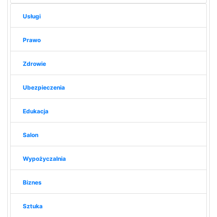
Usługi
Prawo
Zdrowie
Ubezpieczenia
Edukacja
Salon
Wypożyczalnia
Biznes
Sztuka