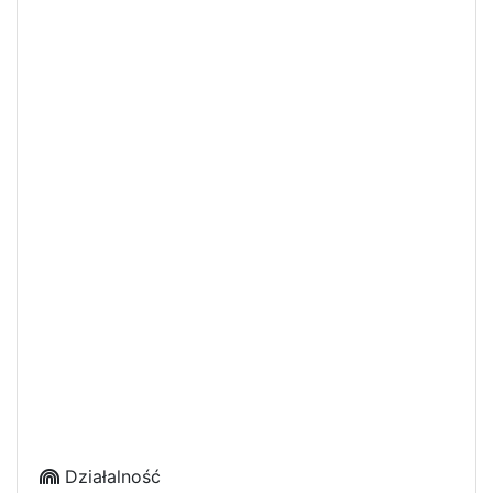
Działalność