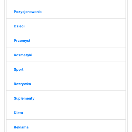
Pozycjonowanie
Dzieci
Przemysł
Kosmetyki
Sport
Rozrywka
Suplementy
Dieta
Reklama