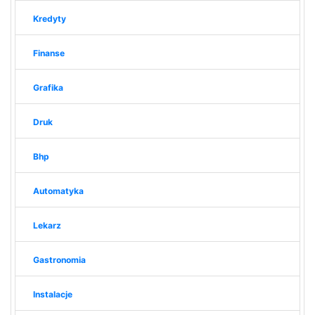
Kredyty
Finanse
Grafika
Druk
Bhp
Automatyka
Lekarz
Gastronomia
Instalacje