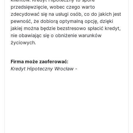
przedsięwzięcie, wobec czego warto
zdecydować się na usługi osób, co do jakich jest
pewność, że dobiorą optymalną opcję, dzięki
jakiej można będzie bezstresowo spłacić kredyt,
nie obawiając się o obniżenie warunków
życiowych.
Firma może zaoferować:
Kredyt Hipoteczny Wrocław
-