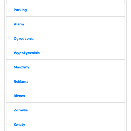
Parking
Alarm
Ogrodzenia
Wypożyczalnia
Maszyny
Reklama
Biznes
Zdrowie
Kwiaty