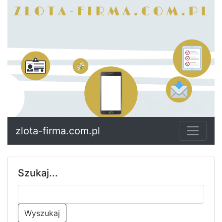
zlota-firma.com.pl
Szukaj...
Wyszukaj