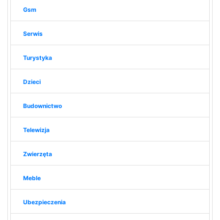
Gsm
Serwis
Turystyka
Dzieci
Budownictwo
Telewizja
Zwierzęta
Meble
Ubezpieczenia