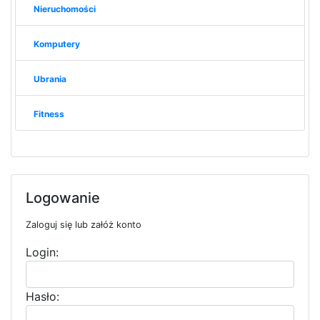
Nieruchomości
Komputery
Ubrania
Fitness
Logowanie
Zaloguj się lub załóż konto
Login:
Hasło: