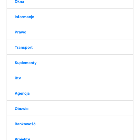
Okna
Informacje
Prawo
Transport
Suplementy
Rtv
Agencja
Obuwie
Bankowość
Projekty