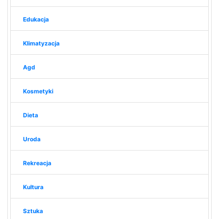
Edukacja
Klimatyzacja
Agd
Kosmetyki
Dieta
Uroda
Rekreacja
Kultura
Sztuka