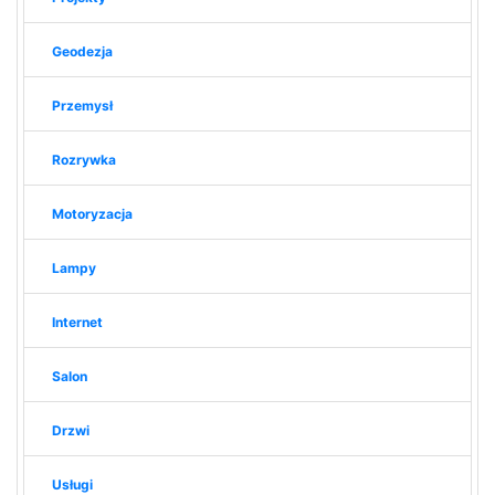
Geodezja
Przemysł
Rozrywka
Motoryzacja
Lampy
Internet
Salon
Drzwi
Usługi