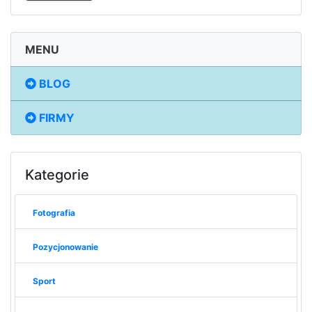
MENU
BLOG
FIRMY
Kategorie
Fotografia
Pozycjonowanie
Sport