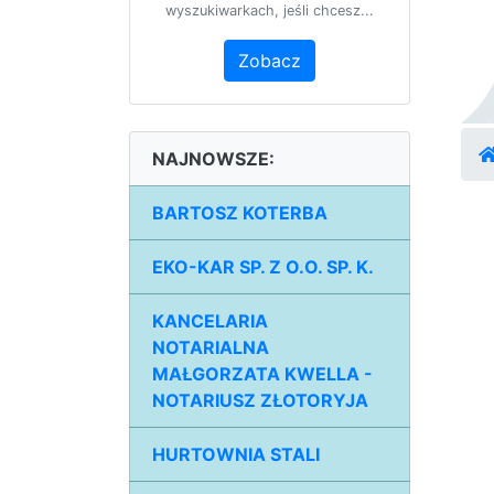
wyszukiwarkach, jeśli chcesz...
Zobacz
NAJNOWSZE:
BARTOSZ KOTERBA
EKO-KAR SP. Z O.O. SP. K.
KANCELARIA
NOTARIALNA
MAŁGORZATA KWELLA -
NOTARIUSZ ZŁOTORYJA
HURTOWNIA STALI