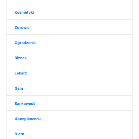
Kosmetyki
Zdrowie
Ogrodzenia
Biznes
Lekarz
Gsm
Bankowość
Ubezpieczenia
Dieta