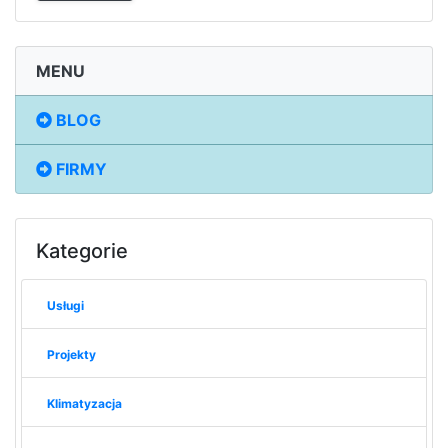
MENU
BLOG
FIRMY
Kategorie
Usługi
Projekty
Klimatyzacja