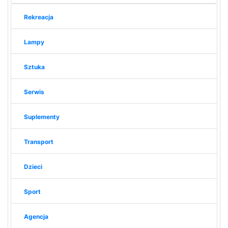
Rekreacja
Lampy
Sztuka
Serwis
Suplementy
Transport
Dzieci
Sport
Agencja