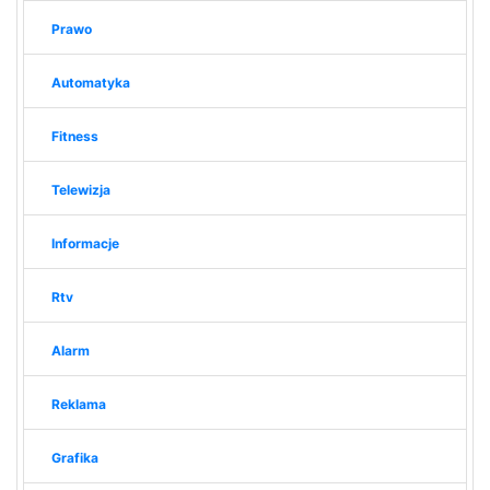
Prawo
Automatyka
Fitness
Telewizja
Informacje
Rtv
Alarm
Reklama
Grafika