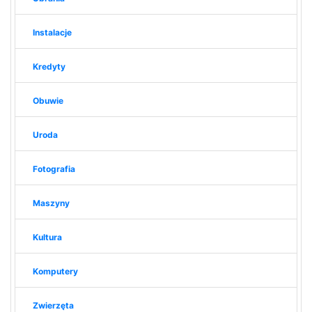
Instalacje
Kredyty
Obuwie
Uroda
Fotografia
Maszyny
Kultura
Komputery
Zwierzęta