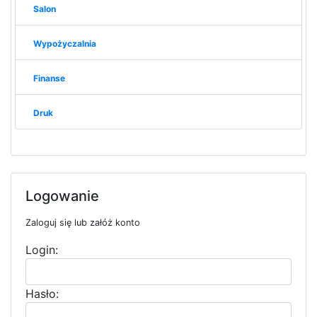
Salon
Wypożyczalnia
Finanse
Druk
Logowanie
Zaloguj się lub załóż konto
Login:
Hasło: