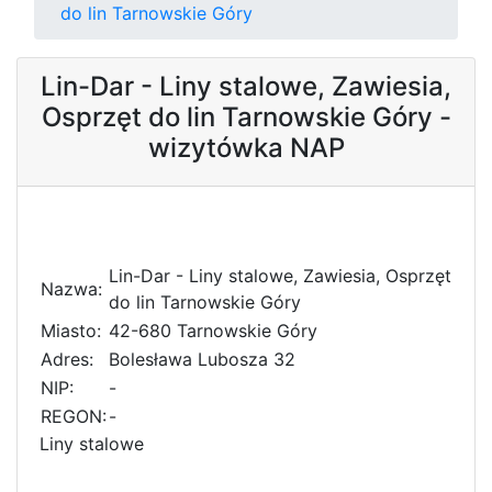
do lin Tarnowskie Góry
Lin-Dar - Liny stalowe, Zawiesia,
Osprzęt do lin Tarnowskie Góry -
wizytówka NAP
Lin-Dar - Liny stalowe, Zawiesia, Osprzęt
Nazwa:
do lin Tarnowskie Góry
Miasto:
42-680 Tarnowskie Góry
Adres:
Bolesława Lubosza 32
NIP:
-
REGON:
-
Liny stalowe