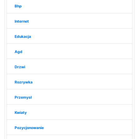
Bhp
Internet
Edukacja
Agd
Drzwi
Rozrywka
Przemysł
Kwiaty
Pozycjonowanie