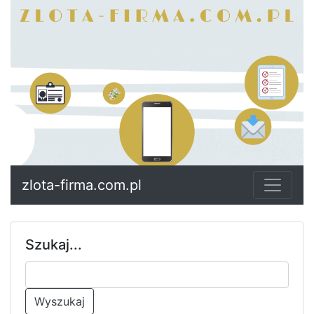
zlota-firma.com.pl
Szukaj...
Wyszukaj