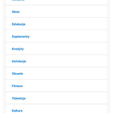
Okna
Edukacja
Suplementy
Kredyty
Instalacje
Obuwie
Fitness
Telewizja
Kultura