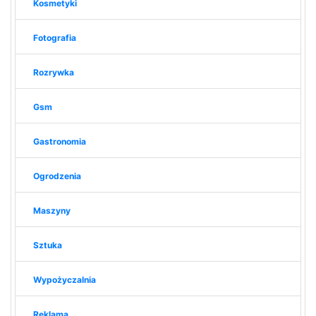
Kosmetyki
Fotografia
Rozrywka
Gsm
Gastronomia
Ogrodzenia
Maszyny
Sztuka
Wypożyczalnia
Reklama