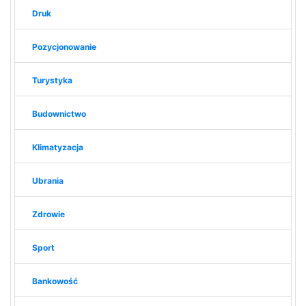
Druk
Pozycjonowanie
Turystyka
Budownictwo
Klimatyzacja
Ubrania
Zdrowie
Sport
Bankowość