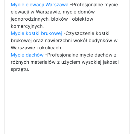
Mycie elewacji Warszawa
-Profesjonalne mycie
elewacji w Warszawie, mycie domów
jednorodzinnych, bloków i obiektów
komercyjnych.
Mycie kostki brukowej
-Czyszczenie kostki
brukowej oraz nawierzchni wokół budynków w
Warszawie i okolicach.
Mycie dachów
-Profesjonalne mycie dachów z
różnych materiałów z użyciem wysokiej jakości
sprzętu.