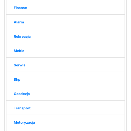
Finanse
Alarm
Rekreacja
Meble
Serwis
Bhp
Geodezja
Transport
Motoryzacja