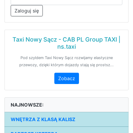
Zaloguj się
Taxi Nowy Sącz - CAB PL Group TAXI |
ns.taxi
Pod szyldem Taxi Nowy Sącz rozwijamy elastyczne
przewozy, dzięki którym dojazdy stają się prostsz...
Zobacz
NAJNOWSZE:
WNĘTRZA Z KLASĄ KALISZ