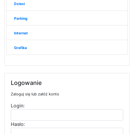
Dzieci
Parking
Internet
Grafika
Logowanie
Zaloguj się lub załóż konto
Login:
Hasło: