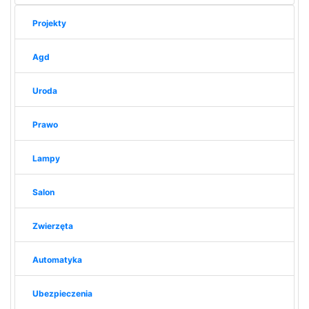
Projekty
Agd
Uroda
Prawo
Lampy
Salon
Zwierzęta
Automatyka
Ubezpieczenia