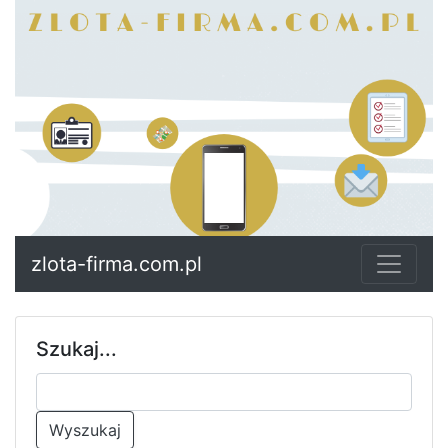
zlota-firma.com.pl
Szukaj...
Wyszukaj