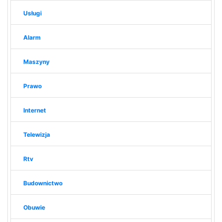
Usługi
Alarm
Maszyny
Prawo
Internet
Telewizja
Rtv
Budownictwo
Obuwie