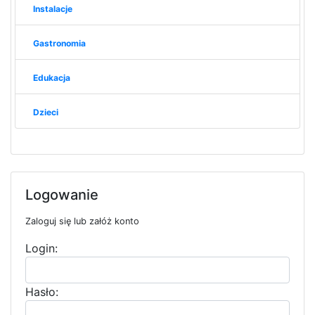
Instalacje
Gastronomia
Edukacja
Dzieci
Logowanie
Zaloguj się lub załóż konto
Login:
Hasło: