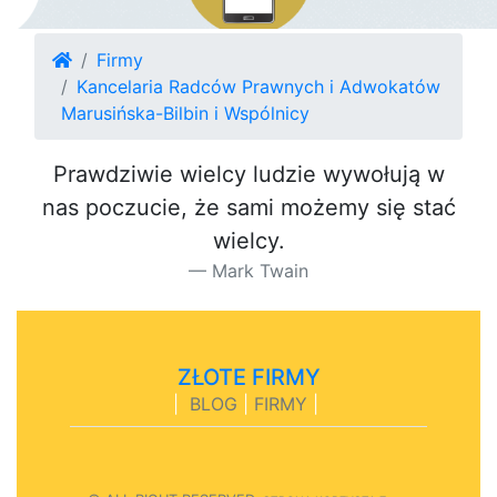
Firmy
Kancelaria Radców Prawnych i Adwokatów
Marusińska-Bilbin i Wspólnicy
Prawdziwie wielcy ludzie wywołują w
nas poczucie, że sami możemy się stać
wielcy.
Mark Twain
ZŁOTE FIRMY
|
BLOG
|
FIRMY
|