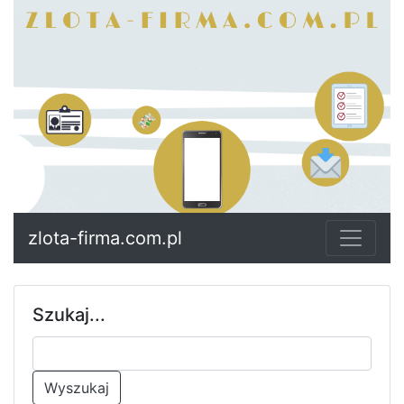
zlota-firma.com.pl
Szukaj...
Wyszukaj