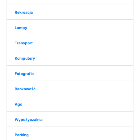
Rekreacja
Lampy
Transport
Komputery
Fotografia
Bankowość
Agd
Wypożyczalnia
Parking