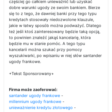
częściej go całkiem unieważnić lub uzyskać
dobre warunki ugody ze swoim bankiem. Bierze
się to z tego, że dawniej banki przy tego typu
kredytach stosowały niedozwolone klauzule,
jakie w łatwy sposób można podważyć. Dlatego
też jeśli ktoś zainteresowany będzie taką opcją,
to powinien znaleźć jakąś kancelarię, która
będzie mu w stanie pomóc. A tego typu
kancelarii można szukać przy pomocy
wyszukiwarki, po wpisaniu w niej słów santander
ugody frankowe.
+Tekst Sponsorowany+
Firma może zaoferować:
santander ugody frankowe
-
millennium ugody frankowe
-
unieważnienie kredytu złotowego
-