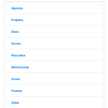
Agencja
Projekty
Dieta
Serwis
Rozrywka
Motoryzacja
Uroda
Finanse
Salon