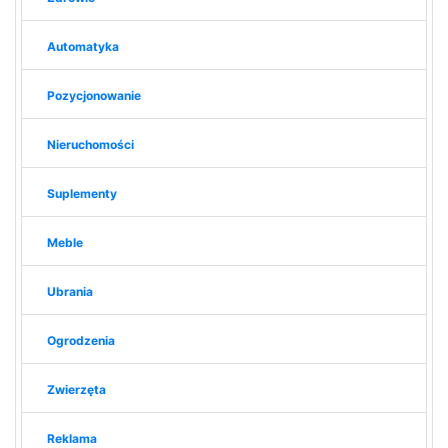
Automatyka
Pozycjonowanie
Nieruchomości
Suplementy
Meble
Ubrania
Ogrodzenia
Zwierzęta
Reklama