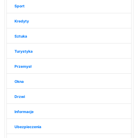
Sport
Kredyty
Sztuka
Turystyka
Przemysł
Okna
Drzwi
Informacje
Ubezpieczenia