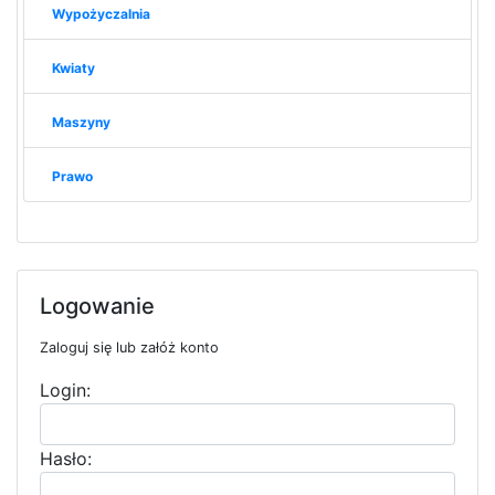
Wypożyczalnia
Kwiaty
Maszyny
Prawo
Logowanie
Zaloguj się lub załóż konto
Login:
Hasło: