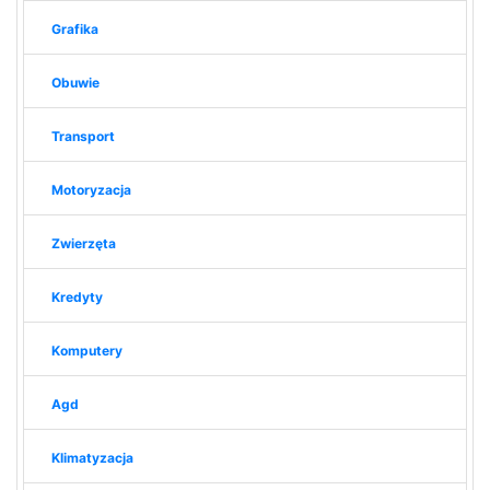
Grafika
Obuwie
Transport
Motoryzacja
Zwierzęta
Kredyty
Komputery
Agd
Klimatyzacja