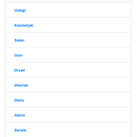
Usługi
Kosmetyki
Salon
Gsm
Drzwi
Internet
Dieta
Alarm
Serwis