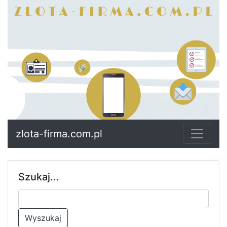
zlota-firma.com.pl
Szukaj...
Wyszukaj