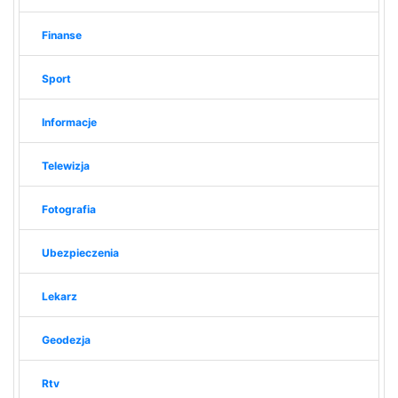
Finanse
Sport
Informacje
Telewizja
Fotografia
Ubezpieczenia
Lekarz
Geodezja
Rtv