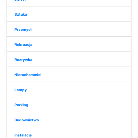
Sztuka
Przemysł
Rekreacja
Rozrywka
Nieruchomości
Lampy
Parking
Budownictwo
Instalacje