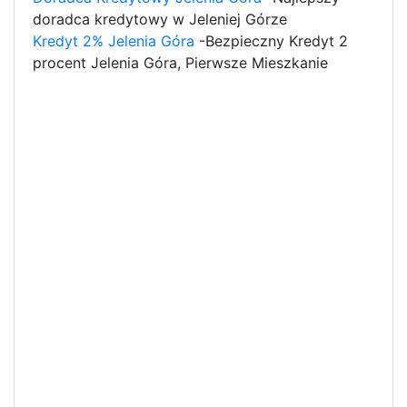
doradca kredytowy w Jeleniej Górze
Kredyt 2% Jelenia Góra
-Bezpieczny Kredyt 2
procent Jelenia Góra, Pierwsze Mieszkanie