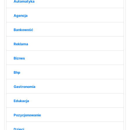
Automatyka
Agencja
Bankowość
Reklama
Biznes
Bhp
Gastronomia
Edukacja
Pozycjonowanie
Dzieci