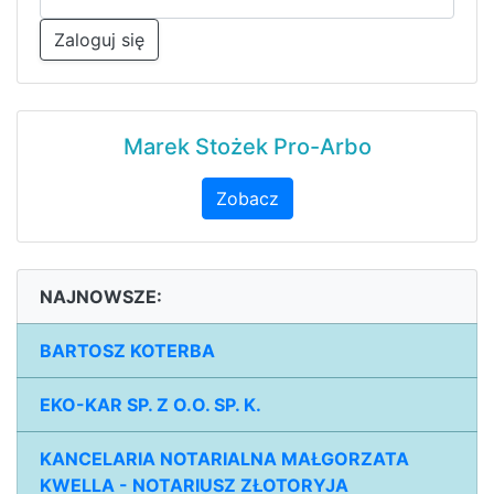
Zaloguj się
Marek Stożek Pro-Arbo
Zobacz
NAJNOWSZE:
BARTOSZ KOTERBA
EKO-KAR SP. Z O.O. SP. K.
KANCELARIA NOTARIALNA MAŁGORZATA
KWELLA - NOTARIUSZ ZŁOTORYJA