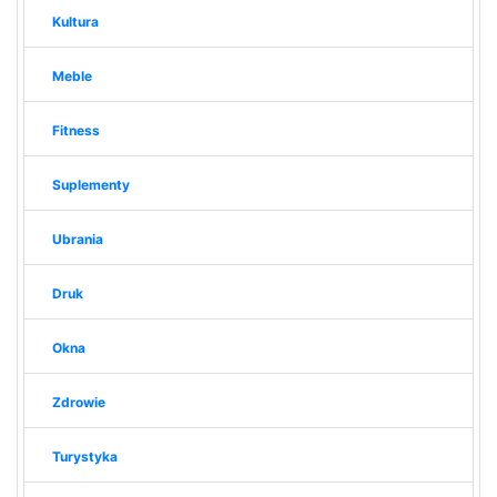
Kultura
Meble
Fitness
Suplementy
Ubrania
Druk
Okna
Zdrowie
Turystyka