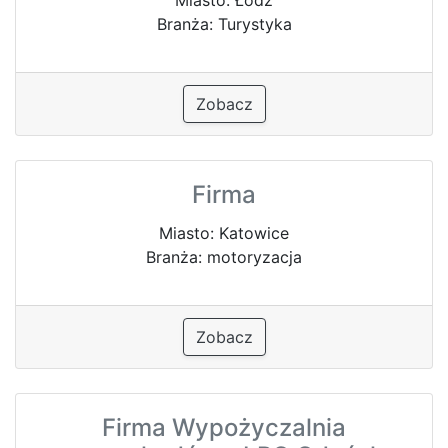
Branża: Turystyka
Zobacz
Firma
Miasto: Katowice
Branża: motoryzacja
Zobacz
Firma Wypożyczalnia