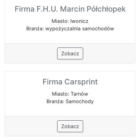
Firma F.H.U. Marcin Półchłopek
Miasto: Iwonicz
Branża: wypożyczalnia samochodów
Zobacz
Firma Carsprint
Miasto: Tarnów
Branża: Samochody
Zobacz