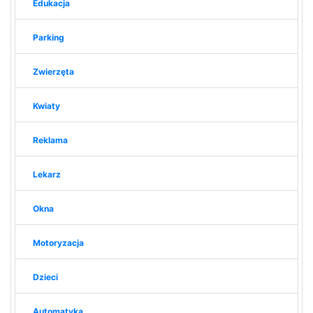
Edukacja
Parking
Zwierzęta
Kwiaty
Reklama
Lekarz
Okna
Motoryzacja
Dzieci
Automatyka