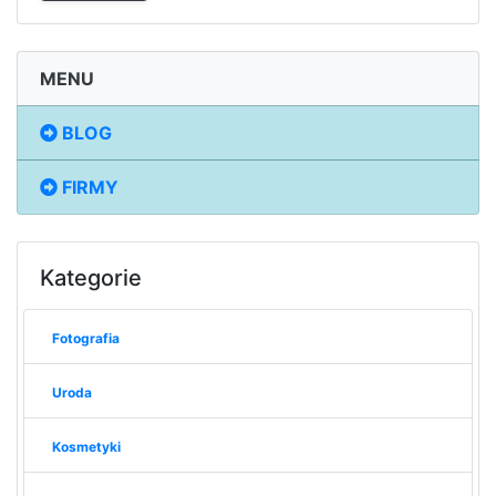
MENU
BLOG
FIRMY
Kategorie
Fotografia
Uroda
Kosmetyki