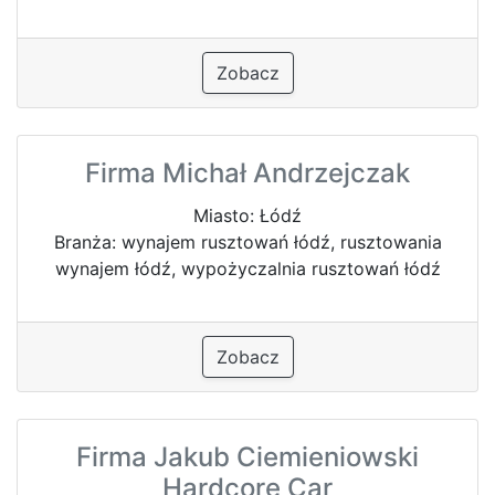
Zobacz
Firma Michał Andrzejczak
Miasto: Łódź
Branża: wynajem rusztowań łódź, rusztowania
wynajem łódź, wypożyczalnia rusztowań łódź
Zobacz
Firma Jakub Ciemieniowski
Hardcore Car