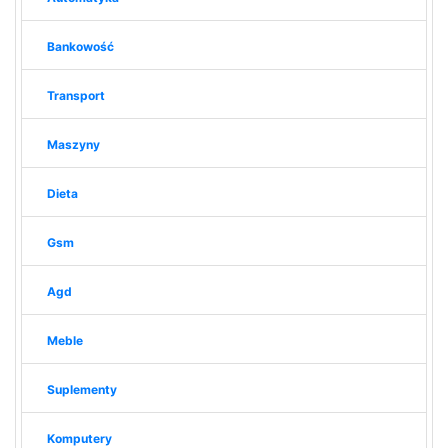
Bankowość
Transport
Maszyny
Dieta
Gsm
Agd
Meble
Suplementy
Komputery