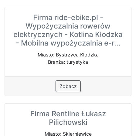
Firma ride-ebike.pl -
Wypożyczalnia rowerów
elektrycznych - Kotlina Kłodzka
- Mobilna wypożyczalnia e-r...
Miasto: Bystrzyca Kłodzka
Branża: turystyka
Zobacz
Firma Rentline Łukasz
Pilichowski
Miasto: Skierniewice