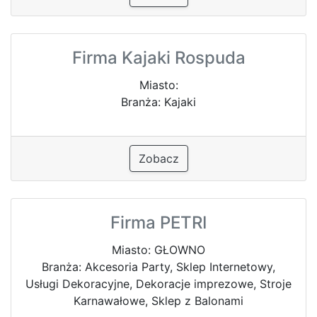
Firma Kajaki Rospuda
Miasto:
Branża: Kajaki
Zobacz
Firma PETRI
Miasto: GŁOWNO
Branża: Akcesoria Party, Sklep Internetowy,
Usługi Dekoracyjne, Dekoracje imprezowe, Stroje
Karnawałowe, Sklep z Balonami