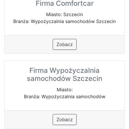
Firma Comfortcar
Miasto: Szczecin
Branża: Wypożyczalnia samochodów Szczecin
Zobacz
Firma Wypożyczalnia
samochodów Szczecin
Miasto:
Branża: Wypożyczalnia samochodów
Zobacz