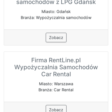
samochodów z LPG Gdańsk
Miasto: Gdańsk
Branża: Wypożyczalnia samochodów
Zobacz
Firma RentLine.pl
Wypożyczalnia Samochodów
Car Rental
Miasto: Warszawa
Branża: Car Rental
Zobacz