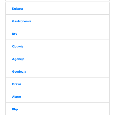
Kultura
Gastronomia
Rtv
Obuwie
Agencja
Geodezja
Drzwi
Alarm
Bhp