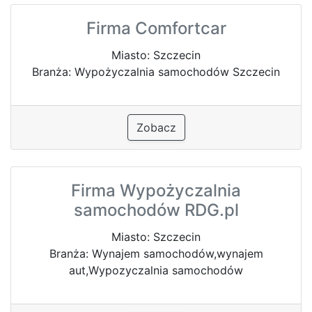
Firma Comfortcar
Miasto: Szczecin
Branża: Wypożyczalnia samochodów Szczecin
Zobacz
Firma Wypożyczalnia
samochodów RDG.pl
Miasto: Szczecin
Branża: Wynajem samochodów,wynajem
aut,Wypozyczalnia samochodów