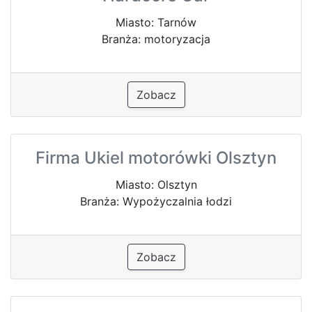
Miasto: Tarnów
Branża: motoryzacja
Zobacz
Firma Ukiel motorówki Olsztyn
Miasto: Olsztyn
Branża: Wypożyczalnia łodzi
Zobacz