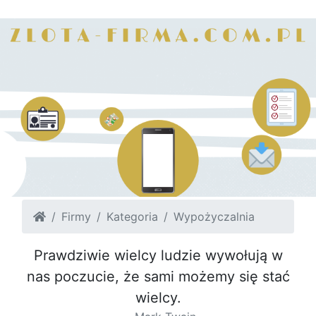
Firmy
Kategoria
Wypożyczalnia
Prawdziwie wielcy ludzie wywołują w
nas poczucie, że sami możemy się stać
wielcy.