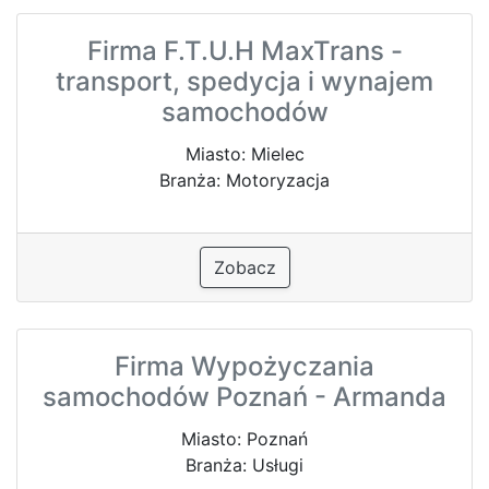
Firma F.T.U.H MaxTrans -
transport, spedycja i wynajem
samochodów
Miasto: Mielec
Branża: Motoryzacja
Zobacz
Firma Wypożyczania
samochodów Poznań - Armanda
Miasto: Poznań
Branża: Usługi