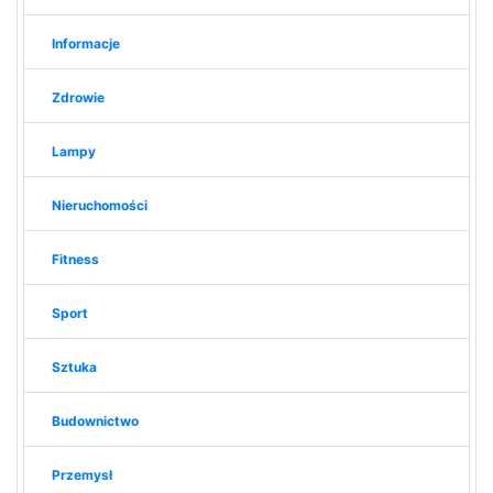
Informacje
Zdrowie
Lampy
Nieruchomości
Fitness
Sport
Sztuka
Budownictwo
Przemysł