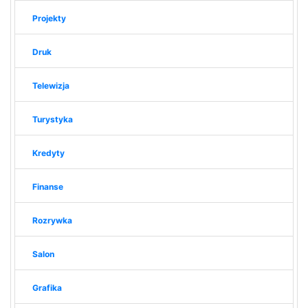
Projekty
Druk
Telewizja
Turystyka
Kredyty
Finanse
Rozrywka
Salon
Grafika