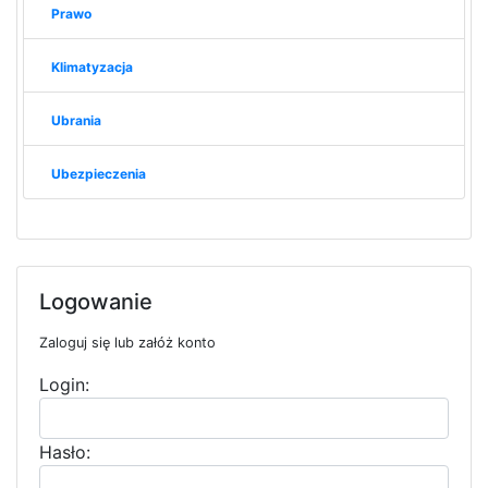
Prawo
Klimatyzacja
Ubrania
Ubezpieczenia
Logowanie
Zaloguj się lub załóż konto
Login:
Hasło: