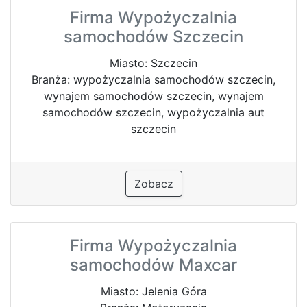
Firma Wypożyczalnia
samochodów Szczecin
Miasto: Szczecin
Branża: wypożyczalnia samochodów szczecin,
wynajem samochodów szczecin, wynajem
samochodów szczecin, wypożyczalnia aut
szczecin
Zobacz
Firma Wypożyczalnia
samochodów Maxcar
Miasto: Jelenia Góra