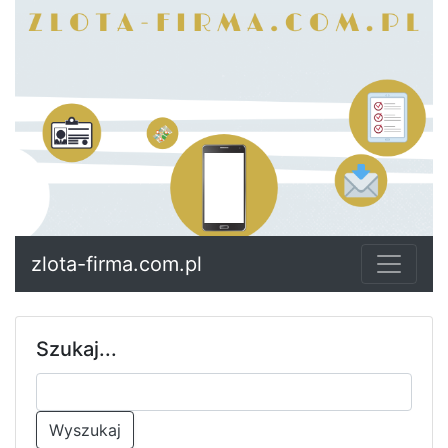
zlota-firma.com.pl
Szukaj...
Wyszukaj