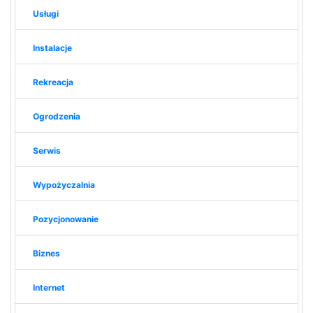
Usługi
Instalacje
Rekreacja
Ogrodzenia
Serwis
Wypożyczalnia
Pozycjonowanie
Biznes
Internet