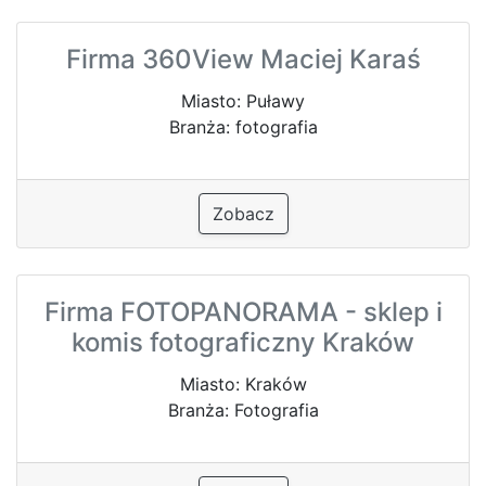
Firma 360View Maciej Karaś
Miasto: Puławy
Branża: fotografia
Zobacz
Firma FOTOPANORAMA - sklep i
komis fotograficzny Kraków
Miasto: Kraków
Branża: Fotografia