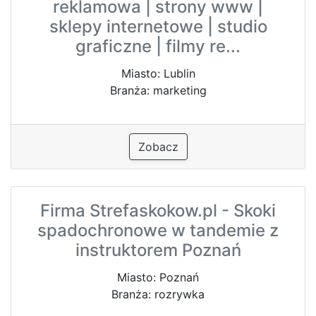
reklamowa | strony www |
sklepy internetowe | studio
graficzne | filmy re...
Miasto: Lublin
Branża: marketing
Zobacz
Firma Strefaskokow.pl - Skoki
spadochronowe w tandemie z
instruktorem Poznań
Miasto: Poznań
Branża: rozrywka