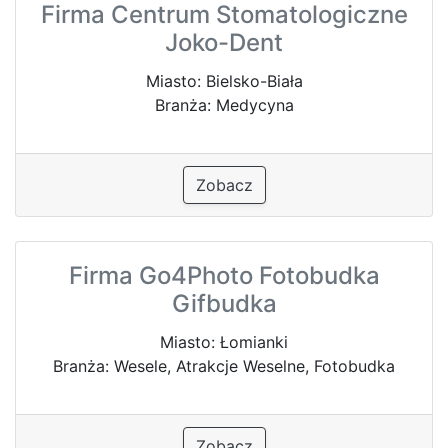
Firma Centrum Stomatologiczne
Joko-Dent
Miasto: Bielsko-Biała
Branża: Medycyna
Zobacz
Firma Go4Photo Fotobudka
Gifbudka
Miasto: Łomianki
Branża: Wesele, Atrakcje Weselne, Fotobudka
Zobacz