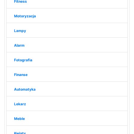
Fitness
Motoryzacja
Lampy
Alarm
Fotografia
Finanse
Automatyka
Lekarz
Meble
Kwiaty