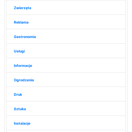
Zwierzęta
Reklama
Gastronomia
Usługi
Informacje
Ogrodzenia
Druk
Sztuka
Instalacje