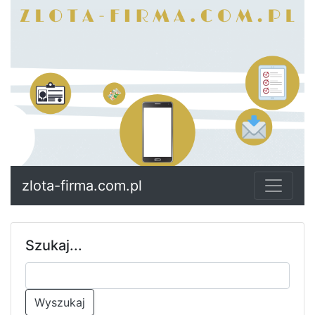
zlota-firma.com.pl
Szukaj...
Wyszukaj