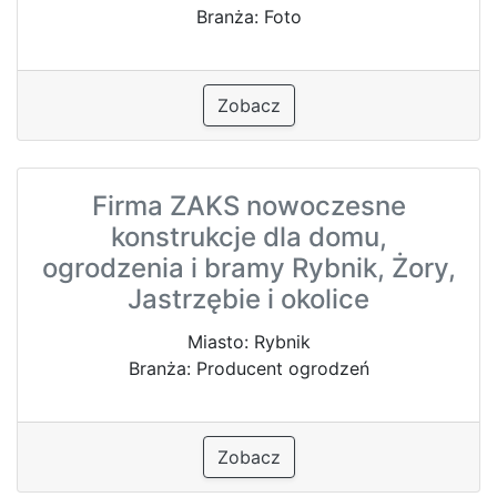
Branża: Foto
Zobacz
Firma ZAKS nowoczesne
konstrukcje dla domu,
ogrodzenia i bramy Rybnik, Żory,
Jastrzębie i okolice
Miasto: Rybnik
Branża: Producent ogrodzeń
Zobacz