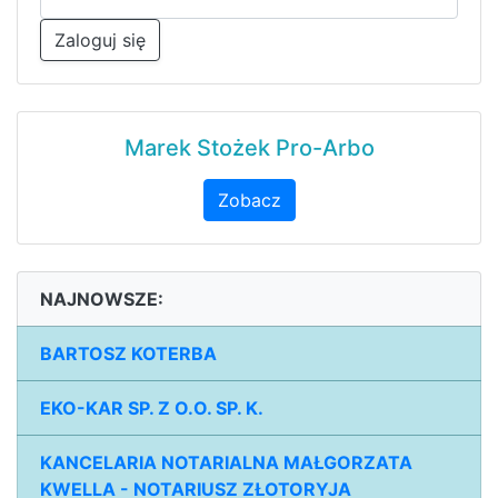
Zaloguj się
Marek Stożek Pro-Arbo
Zobacz
NAJNOWSZE:
BARTOSZ KOTERBA
EKO-KAR SP. Z O.O. SP. K.
KANCELARIA NOTARIALNA MAŁGORZATA
KWELLA - NOTARIUSZ ZŁOTORYJA