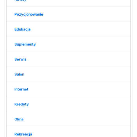
Pozycjonowanie
Edukacja
Suplementy
Serwis
Salon
Internet
Kredyty
Okna
Rekreacja