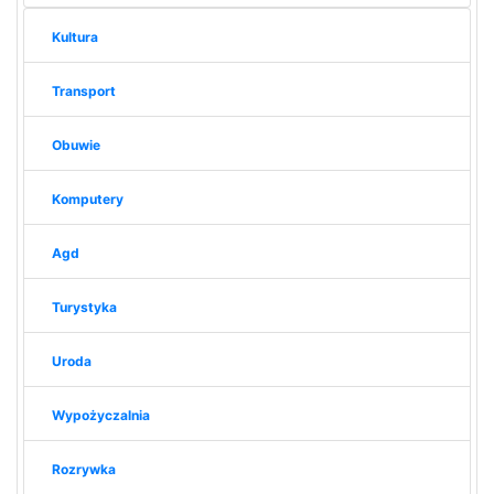
Kultura
Transport
Obuwie
Komputery
Agd
Turystyka
Uroda
Wypożyczalnia
Rozrywka