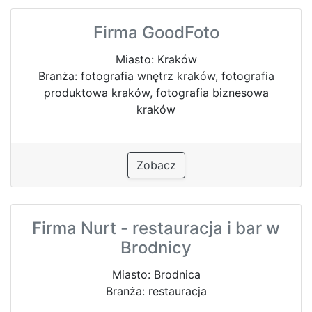
Firma GoodFoto
Miasto: Kraków
Branża: fotografia wnętrz kraków, fotografia
produktowa kraków, fotografia biznesowa
kraków
Zobacz
Firma Nurt - restauracja i bar w
Brodnicy
Miasto: Brodnica
Branża: restauracja