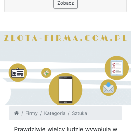
Zobacz
Firmy
Kategoria
Sztuka
Prawdziwie wielcy ludzie wywołują w