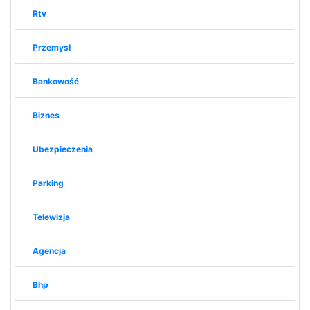
Rtv
Przemysł
Bankowość
Biznes
Ubezpieczenia
Parking
Telewizja
Agencja
Bhp