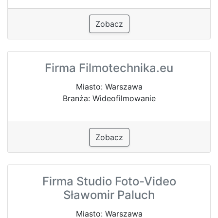
Zobacz
Firma Filmotechnika.eu
Miasto: Warszawa
Branża: Wideofilmowanie
Zobacz
Firma Studio Foto-Video
Sławomir Paluch
Miasto: Warszawa