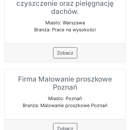
czyszczenie oraz pielęgnację
dachów.
Miasto: Warszawa
Branża: Prace na wysokości
Zobacz
Firma Malowanie proszkowe
Poznań
Miasto: Poznań
Branża: Malowanie proszkowe Poznań
Zobacz