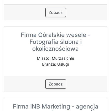
Zobacz
Firma Góralskie wesele -
Fotografia ślubna i
okolicznościowa
Miasto: Murzasichle
Branża: Usługi
Zobacz
Firma INB Marketing - agencja