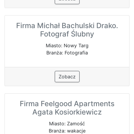
Firma Michał Bachulski Drako.
Fotograf Ślubny
Miasto: Nowy Targ
Branża: Fotografia
Zobacz
Firma Feelgood Apartments
Agata Kosiorkiewicz
Miasto: Zamość
Branża: wakacje