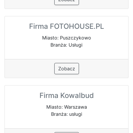
Firma FOTOHOUSE.PL
Miasto: Puszczykowo
Branża: Usługi
Zobacz
Firma Kowalbud
Miasto: Warszawa
Branża: usługi