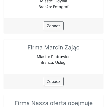
Miasto: Gdynia
Branża: Fotograf
Zobacz
Firma Marcin Zając
Miasto: Piotrowice
Branża: Usługi
Zobacz
Firma Nasza oferta obejmuje