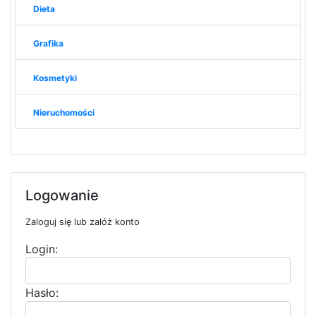
Dieta
Grafika
Kosmetyki
Nieruchomości
Logowanie
Zaloguj się lub załóż konto
Login:
Hasło: