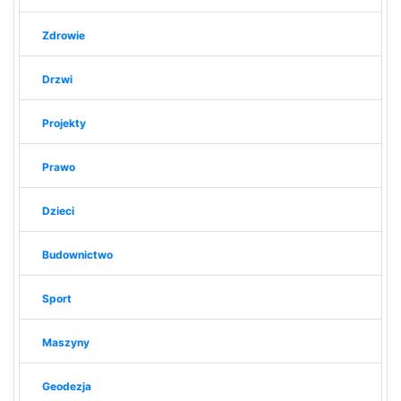
Zdrowie
Drzwi
Projekty
Prawo
Dzieci
Budownictwo
Sport
Maszyny
Geodezja