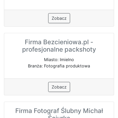
Zobacz
Firma Bezcieniowa.pl -
profesjonalne packshoty
Miasto: Imielno
Branża: Fotografia produktowa
Zobacz
Firma Fotograf Ślubny Michał