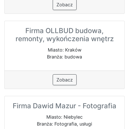
Zobacz
Firma OLLBUD budowa,
remonty, wykończenia wnętrz
Miasto: Kraków
Branża: budowa
Zobacz
Firma Dawid Mazur - Fotografia
Miasto: Niebylec
Branża: Fotografia, usługi