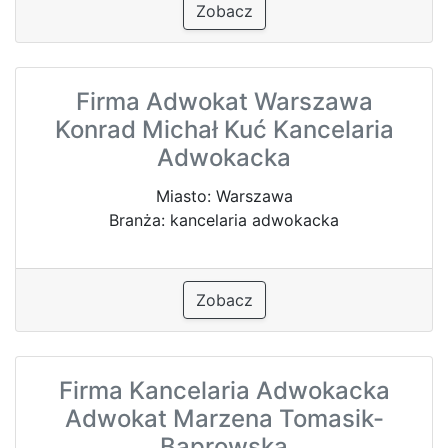
Zobacz
Firma Adwokat Warszawa
Konrad Michał Kuć Kancelaria
Adwokacka
Miasto: Warszawa
Branża: kancelaria adwokacka
Zobacz
Firma Kancelaria Adwokacka
Adwokat Marzena Tomasik-
Baprowska