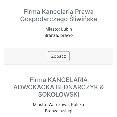
Firma Kancelaria Prawa
Gospodarczego Śliwińska
Miasto: Lubin
Branża: prawo
Zobacz
Firma KANCELARIA
ADWOKACKA BEDNARCZYK &
SOKOŁOWSKI
Miasto: Warszawa, Polska
Branża: usługi