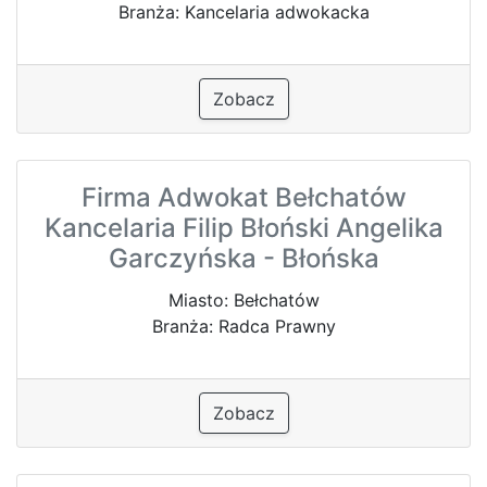
Branża: Kancelaria adwokacka
Zobacz
Firma Adwokat Bełchatów
Kancelaria Filip Błoński Angelika
Garczyńska - Błońska
Miasto: Bełchatów
Branża: Radca Prawny
Zobacz