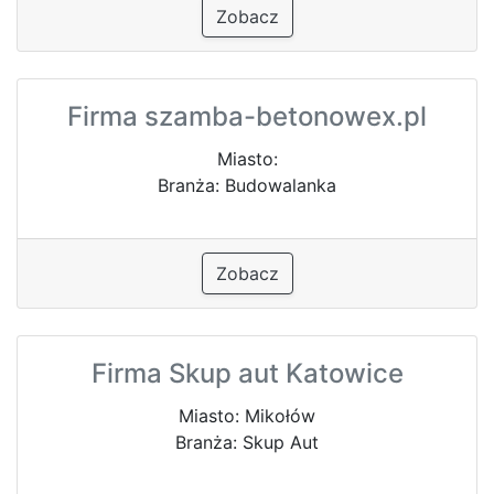
Zobacz
Firma szamba-betonowex.pl
Miasto:
Branża: Budowalanka
Zobacz
Firma Skup aut Katowice
Miasto: Mikołów
Branża: Skup Aut