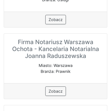
Zobacz
Firma Notariusz Warszawa
Ochota - Kancelaria Notarialna
Joanna Raduszewska
Miasto: Warszawa
Branża: Prawnik
Zobacz