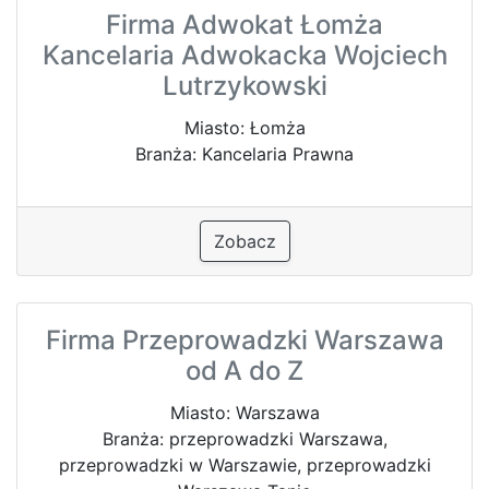
Firma Adwokat Łomża
Kancelaria Adwokacka Wojciech
Lutrzykowski
Miasto: Łomża
Branża: Kancelaria Prawna
Zobacz
Firma Przeprowadzki Warszawa
od A do Z
Miasto: Warszawa
Branża: przeprowadzki Warszawa,
przeprowadzki w Warszawie, przeprowadzki