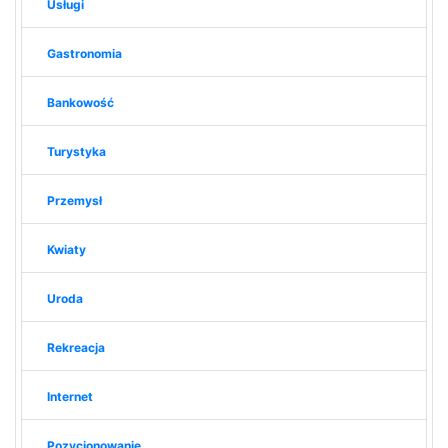
Usługi
Gastronomia
Bankowość
Turystyka
Przemysł
Kwiaty
Uroda
Rekreacja
Internet
Pozycjonowanie