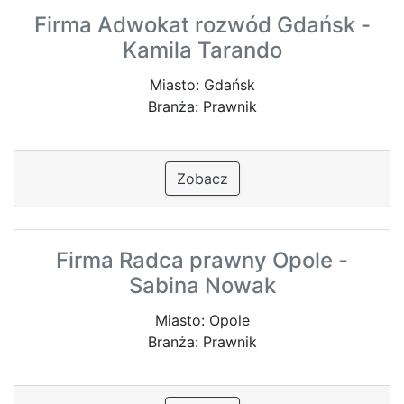
Firma Adwokat rozwód Gdańsk -
Kamila Tarando
Miasto: Gdańsk
Branża: Prawnik
Zobacz
Firma Radca prawny Opole -
Sabina Nowak
Miasto: Opole
Branża: Prawnik