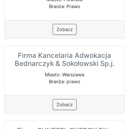
Branża: Prawo
Zobacz
Firma Kancelaria Adwokacja
Bednarczyk & Sokołowski Sp.j.
Miasto: Warszawa
Branża: prawo
Zobacz