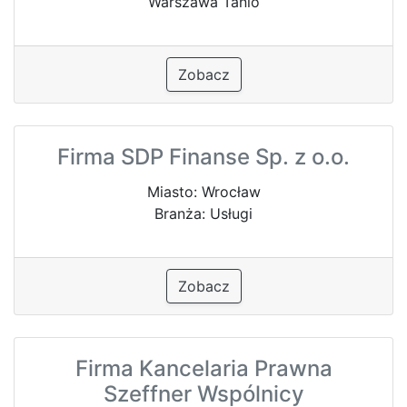
Warszawa Tanio
Zobacz
Firma SDP Finanse Sp. z o.o.
Miasto: Wrocław
Branża: Usługi
Zobacz
Firma Kancelaria Prawna
Szeffner Wspólnicy