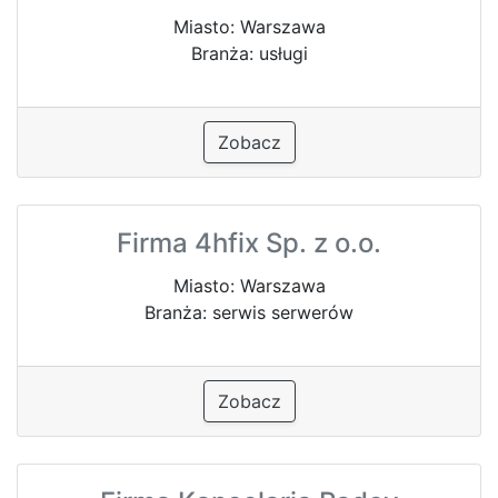
Miasto: Warszawa
Branża: usługi
Zobacz
Firma 4hfix Sp. z o.o.
Miasto: Warszawa
Branża: serwis serwerów
Zobacz