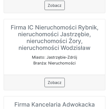
Zobacz
Firma IC Nieruchomości Rybnik,
nieruchomości Jastrzębie,
nieruchomości Żory,
nieruchomości Wodzisław
Miasto: Jastrzębie-Zdrój
Branża: Nieruchomości
Zobacz
Firma Kancelaria Adwokacka