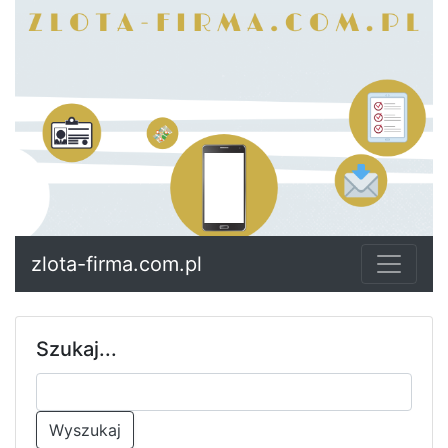
zlota-firma.com.pl
Szukaj...
Wyszukaj