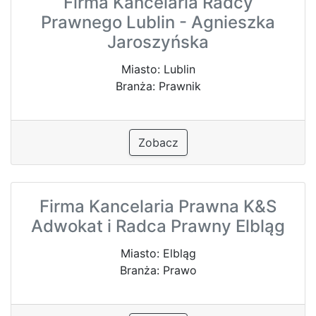
Firma Kancelaria Radcy
Prawnego Lublin - Agnieszka
Jaroszyńska
Miasto: Lublin
Branża: Prawnik
Zobacz
Firma Kancelaria Prawna K&S
Adwokat i Radca Prawny Elbląg
Miasto: Elbląg
Branża: Prawo