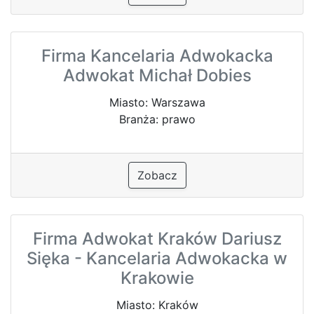
Firma Kancelaria Adwokacka
Adwokat Michał Dobies
Miasto: Warszawa
Branża: prawo
Zobacz
Firma Adwokat Kraków Dariusz
Sięka - Kancelaria Adwokacka w
Krakowie
Miasto: Kraków