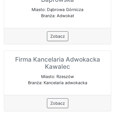
Miasto: Dąbrowa Górnicza
Branża: Adwokat
Zobacz
Firma Kancelaria Adwokacka
Kawalec
Miasto: Rzeszów
Branża: Kancelaria adwokacka
Zobacz