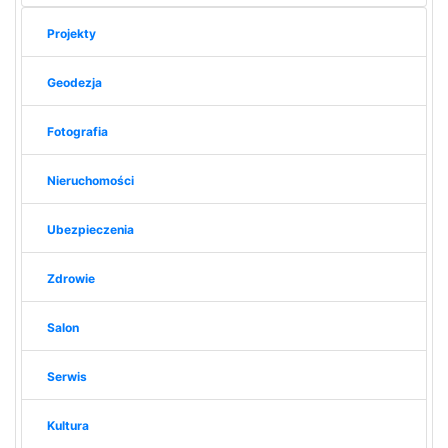
Projekty
Geodezja
Fotografia
Nieruchomości
Ubezpieczenia
Zdrowie
Salon
Serwis
Kultura