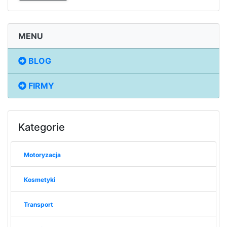
MENU
BLOG
FIRMY
Kategorie
Motoryzacja
Kosmetyki
Transport