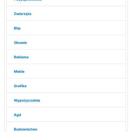
Zwierzęta
Bhp
Obuwie
Reklama
Meble
Grafika
Wypożyczalnia
Agd
Budownictwo