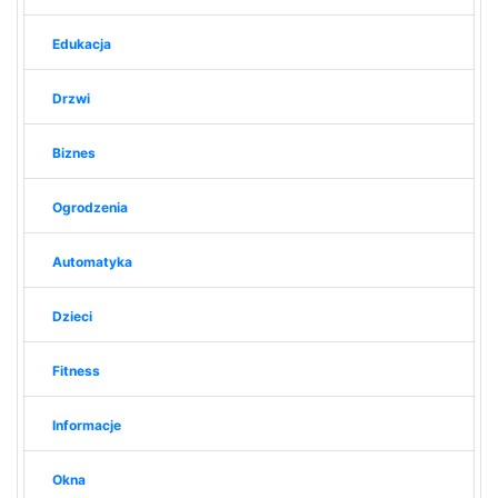
Edukacja
Drzwi
Biznes
Ogrodzenia
Automatyka
Dzieci
Fitness
Informacje
Okna