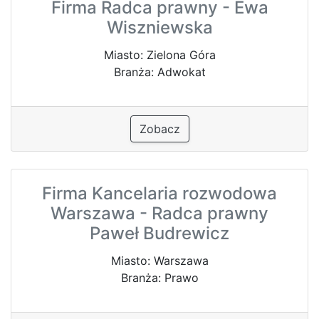
Firma Radca prawny - Ewa
Wiszniewska
Miasto: Zielona Góra
Branża: Adwokat
Zobacz
Firma Kancelaria rozwodowa
Warszawa - Radca prawny
Paweł Budrewicz
Miasto: Warszawa
Branża: Prawo