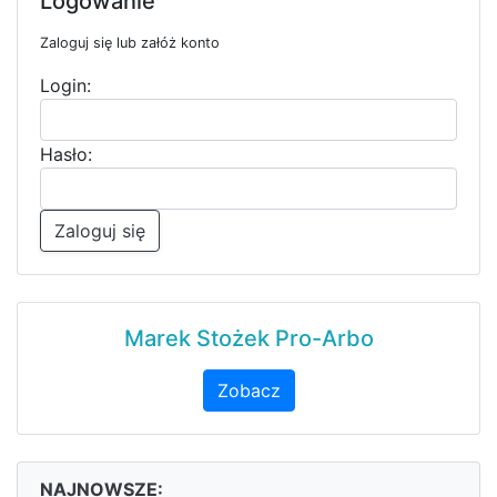
Logowanie
Zaloguj się lub załóż konto
Login:
Hasło:
Zaloguj się
Marek Stożek Pro-Arbo
Zobacz
NAJNOWSZE: