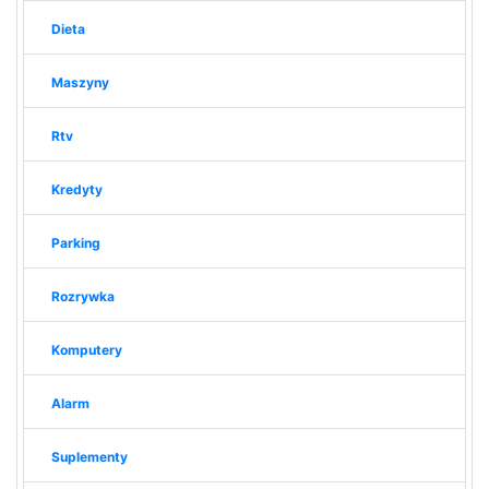
Dieta
Maszyny
Rtv
Kredyty
Parking
Rozrywka
Komputery
Alarm
Suplementy