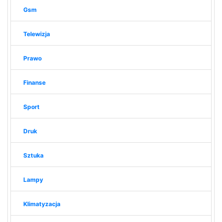
Gsm
Telewizja
Prawo
Finanse
Sport
Druk
Sztuka
Lampy
Klimatyzacja