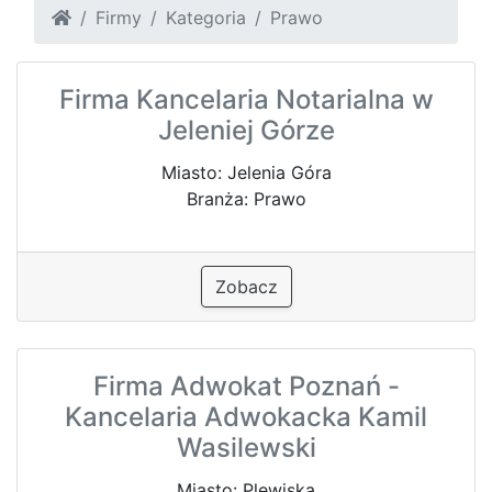
Firmy
Kategoria
Prawo
Firma Kancelaria Notarialna w
Jeleniej Górze
Miasto: Jelenia Góra
Branża: Prawo
Zobacz
Firma Adwokat Poznań -
Kancelaria Adwokacka Kamil
Wasilewski
Miasto: Plewiska