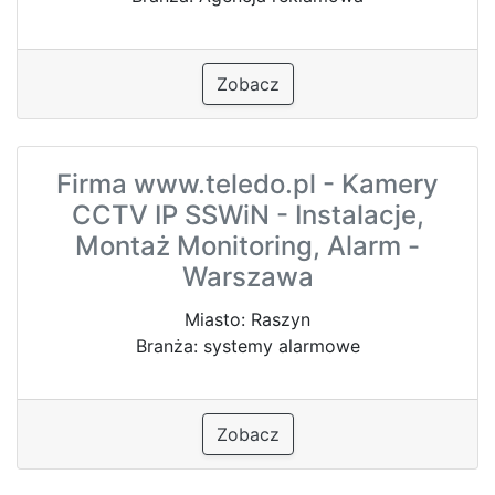
Zobacz
Firma www.teledo.pl - Kamery
CCTV IP SSWiN - Instalacje,
Montaż Monitoring, Alarm -
Warszawa
Miasto: Raszyn
Branża: systemy alarmowe
Zobacz