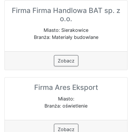
Firma Firma Handlowa BAT sp. z
o.o.
Miasto: Sierakowice
Branża: Materiały budowlane
Zobacz
Firma Ares Eksport
Miasto:
Branża: oświetlenie
Zobacz