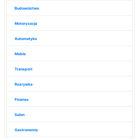
Budownictwo
Motoryzacja
Automatyka
Meble
Transport
Rozrywka
Finanse
Salon
Gastronomia