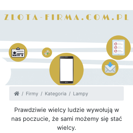
Firmy
Kategoria
Lampy
Prawdziwie wielcy ludzie wywołują w
nas poczucie, że sami możemy się stać
wielcy.