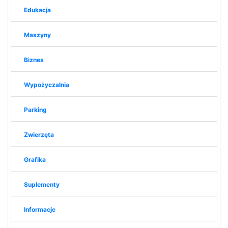
Edukacja
Maszyny
Biznes
Wypożyczalnia
Parking
Zwierzęta
Grafika
Suplementy
Informacje