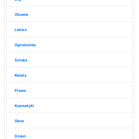
Obuwie
Lekarz
Ogrodzenia
Sztuka
Kwiaty
Prawo
Kosmetyki
Okna
Dzieci