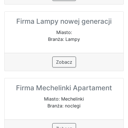
Firma Lampy nowej generacji
Miasto:
Branża: Lampy
Zobacz
Firma Mechelinki Apartament
Miasto: Mechelinki
Branża: noclegi