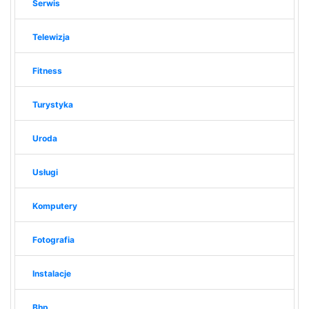
Serwis
Telewizja
Fitness
Turystyka
Uroda
Usługi
Komputery
Fotografia
Instalacje
Bhp