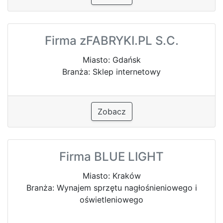
Firma zFABRYKI.PL S.C.
Miasto: Gdańsk
Branża: Sklep internetowy
Zobacz
Firma BLUE LIGHT
Miasto: Kraków
Branża: Wynajem sprzętu nagłośnieniowego i
oświetleniowego