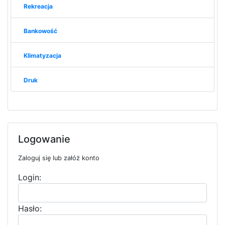
Rekreacja
Bankowość
Klimatyzacja
Druk
Logowanie
Zaloguj się lub załóż konto
Login:
Hasło: