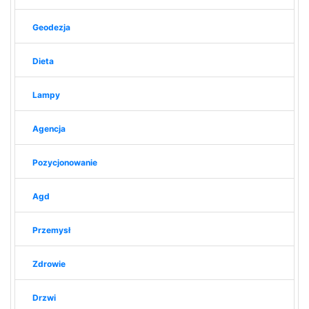
Geodezja
Dieta
Lampy
Agencja
Pozycjonowanie
Agd
Przemysł
Zdrowie
Drzwi