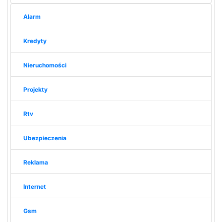
Alarm
Kredyty
Nieruchomości
Projekty
Rtv
Ubezpieczenia
Reklama
Internet
Gsm