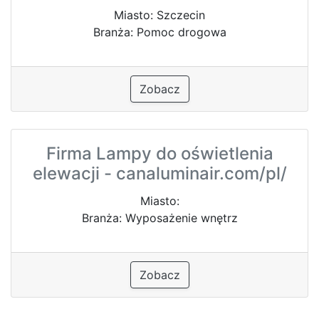
Miasto: Szczecin
Branża: Pomoc drogowa
Zobacz
Firma Lampy do oświetlenia
elewacji - canaluminair.com/pl/
Miasto:
Branża: Wyposażenie wnętrz
Zobacz