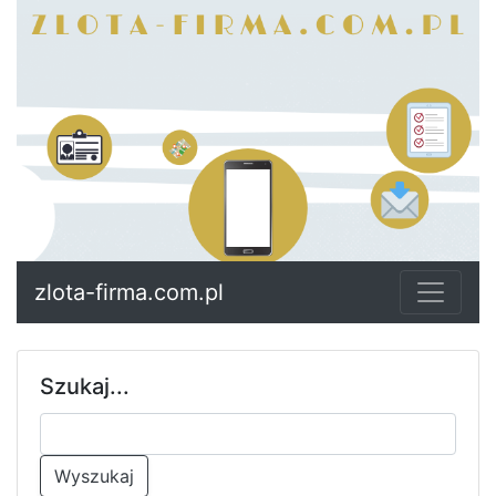
zlota-firma.com.pl
Szukaj...
Wyszukaj