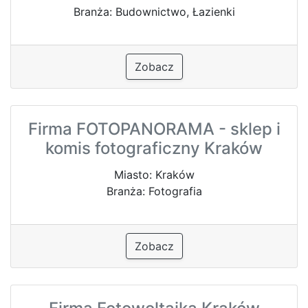
Branża: Budownictwo, Łazienki
Zobacz
Firma FOTOPANORAMA - sklep i
komis fotograficzny Kraków
Miasto: Kraków
Branża: Fotografia
Zobacz