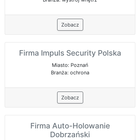
Zobacz
Firma Impuls Security Polska
Miasto: Poznań
Branża: ochrona
Zobacz
Firma Auto-Holowanie
Dobrzański