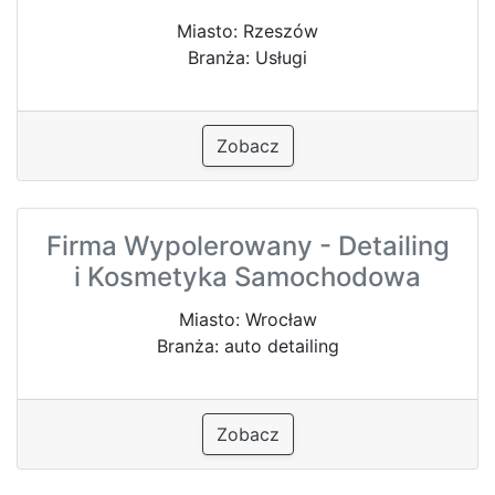
Miasto: Rzeszów
Branża: Usługi
Zobacz
Firma Wypolerowany - Detailing
i Kosmetyka Samochodowa
Miasto: Wrocław
Branża: auto detailing
Zobacz