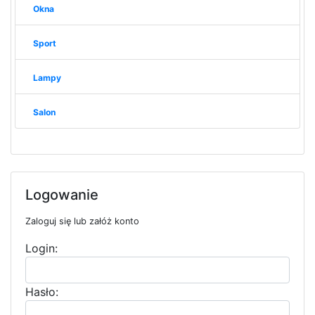
Okna
Sport
Lampy
Salon
Logowanie
Zaloguj się lub załóż konto
Login:
Hasło: