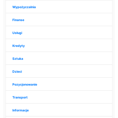
Wypożyczalnia
Finanse
Usługi
Kredyty
Sztuka
Dzieci
Pozycjonowanie
Transport
Informacje