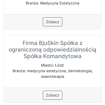
Branża: Medycyna Estetyczna
Zobacz
Firma BjuSkin Spółka z
ograniczoną odpowiedzialnością
Spółka Komandytowa
Miasto: Łódź
Branża: medycyna estetyczna, dermatologia,
laseroterapia
Zobacz