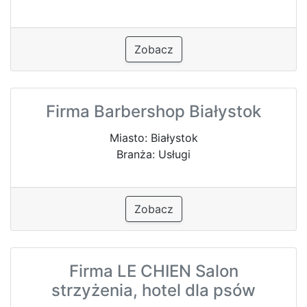
Zobacz
Firma Barbershop Białystok
Miasto: Białystok
Branża: Usługi
Zobacz
Firma LE CHIEN Salon
strzyżenia, hotel dla psów