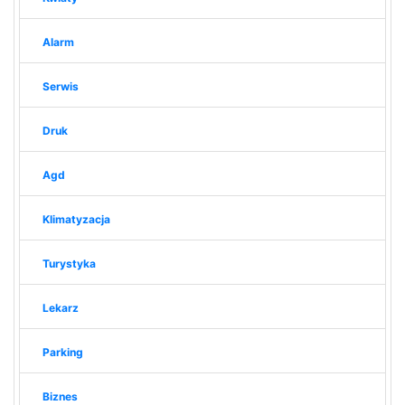
Alarm
Serwis
Druk
Agd
Klimatyzacja
Turystyka
Lekarz
Parking
Biznes