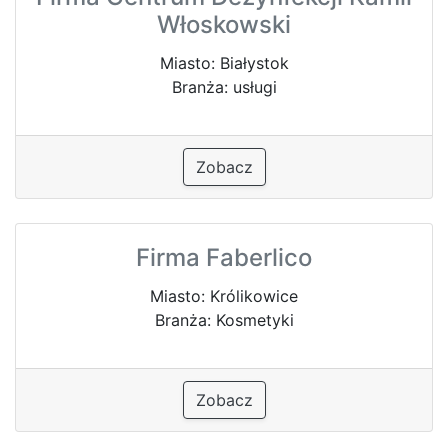
Włoskowski
Miasto: Białystok
Branża: usługi
Zobacz
Firma Faberlico
Miasto: Królikowice
Branża: Kosmetyki
Zobacz