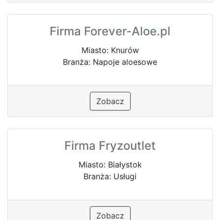
Firma Forever-Aloe.pl
Miasto: Knurów
Branża: Napoje aloesowe
Zobacz
Firma Fryzoutlet
Miasto: Białystok
Branża: Usługi
Zobacz