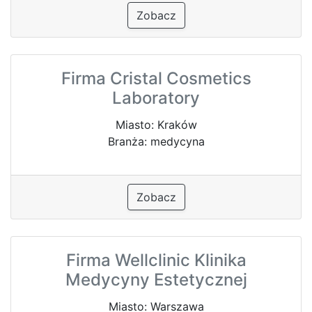
Zobacz
Firma Cristal Cosmetics
Laboratory
Miasto: Kraków
Branża: medycyna
Zobacz
Firma Wellclinic Klinika
Medycyny Estetycznej
Miasto: Warszawa