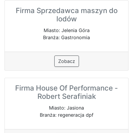
Firma Sprzedawca maszyn do
lodów
Miasto: Jelenia Góra
Branża: Gastronomia
Zobacz
Firma House Of Performance -
Robert Serafiniak
Miasto: Jasiona
Branża: regeneracja dpf