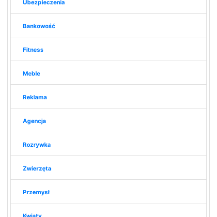
Ubezpieczenia
Bankowość
Fitness
Meble
Reklama
Agencja
Rozrywka
Zwierzęta
Przemysł
Kwiaty