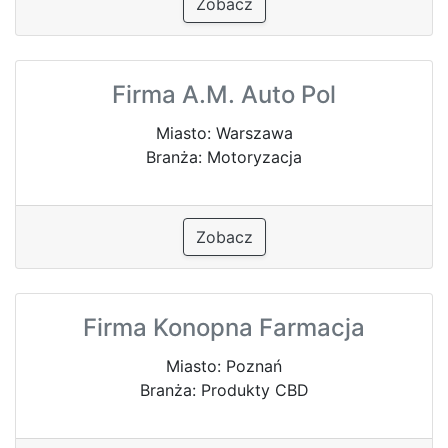
Zobacz
Firma A.M. Auto Pol
Miasto: Warszawa
Branża: Motoryzacja
Zobacz
Firma Konopna Farmacja
Miasto: Poznań
Branża: Produkty CBD