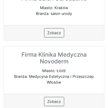
Miasto: Kraków
Branża: salon urody
Zobacz
Firma Klinika Medyczna
Novoderm
Miasto: Łódź
Branża: Medycyna Estetyczna i Przeszczep
Włosów
Zobacz