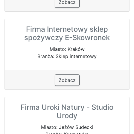
Zobacz
Firma Internetowy sklep
spożywczy E-Skowronek
Miasto: Kraków
Branża: Sklep internetowy
Zobacz
Firma Uroki Natury - Studio
Urody
Miasto: Jeżów Sudecki