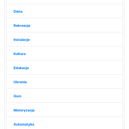
Dieta
Rekreacja
Instalacje
Kultura
Edukacja
Ubrania
Gsm
Motoryzacja
Automatyka