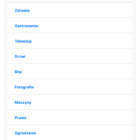
Zdrowie
Gastronomia
Telewizja
Drzwi
Bhp
Fotografia
Maszyny
Prawo
Ogrodzenia