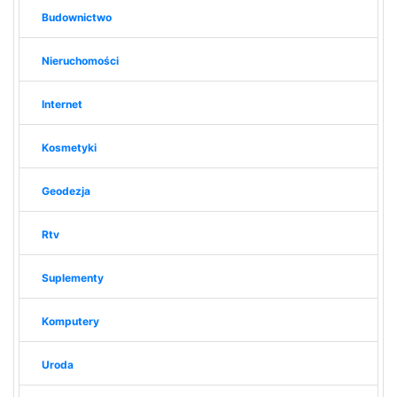
Budownictwo
Nieruchomości
Internet
Kosmetyki
Geodezja
Rtv
Suplementy
Komputery
Uroda