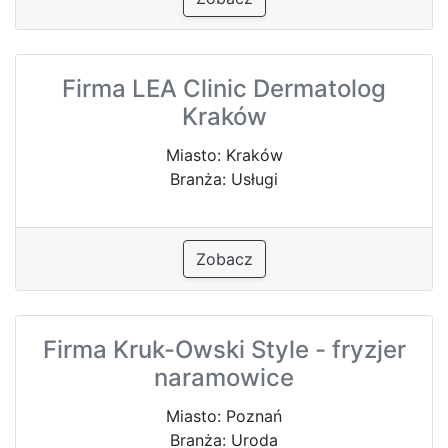
Firma LEA Clinic Dermatolog
Kraków
Miasto: Kraków
Branża: Usługi
Zobacz
Firma Kruk-Owski Style - fryzjer
naramowice
Miasto: Poznań
Branża: Uroda