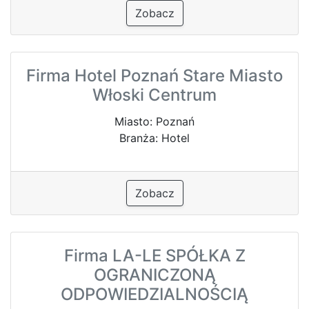
Zobacz
Firma Hotel Poznań Stare Miasto
Włoski Centrum
Miasto: Poznań
Branża: Hotel
Zobacz
Firma LA-LE SPÓŁKA Z
OGRANICZONĄ
ODPOWIEDZIALNOŚCIĄ