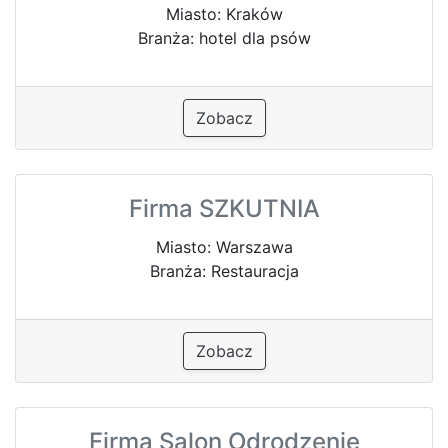
Miasto: Kraków
Branża: hotel dla psów
Zobacz
Firma SZKUTNIA
Miasto: Warszawa
Branża: Restauracja
Zobacz
Firma Salon Odrodzenie