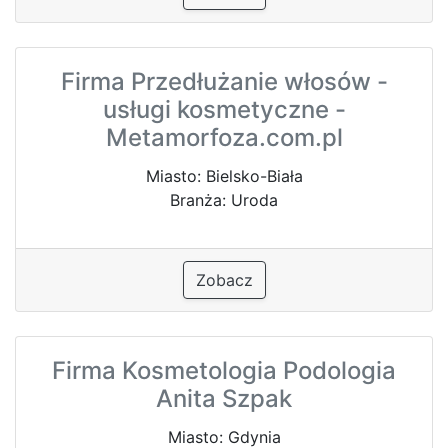
Firma Przedłużanie włosów -
usługi kosmetyczne -
Metamorfoza.com.pl
Miasto: Bielsko-Biała
Branża: Uroda
Zobacz
Firma Kosmetologia Podologia
Anita Szpak
Miasto: Gdynia