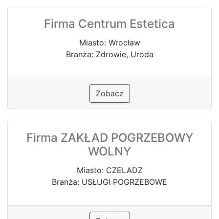
Firma Centrum Estetica
Miasto: Wrocław
Branża: Zdrowie, Uroda
Zobacz
Firma ZAKŁAD POGRZEBOWY
WOLNY
Miasto: CZELADZ
Branża: USŁUGI POGRZEBOWE