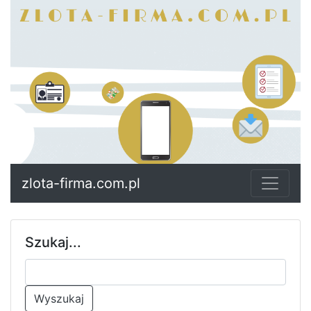
zlota-firma.com.pl
Szukaj...
Wyszukaj