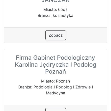
Miasto: Łódź
Branża: kosmetyka
Zobacz
Firma Gabinet Podologiczny
Karolina Jędryczka I Podolog
Poznań
Miasto: Poznań
Branża: Podologia I Podolog I Zdrowie I
Medycyna