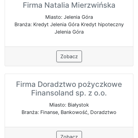
Firma Natalia Mierzwińska
Miasto: Jelenia Góra
Branża: Kredyt Jelenia Góra Kredyt hipoteczny
Jelenia Góra
Zobacz
Firma Doradztwo pożyczkowe
Finansoland sp. z o.o.
Miasto: Białystok
Branża: Finanse, Bankowość, Doradztwo
Zobacz