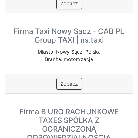
Zobacz
Firma Taxi Nowy Sącz - CAB PL
Group TAXI | ns.taxi
Miasto: Nowy Sącz, Polska
Branża: motoryzacja
Zobacz
Firma BIURO RACHUNKOWE
TAXES SPÓŁKA Z
OGRANICZONĄ
ODPOWIEDZIALNOŚCIĄ