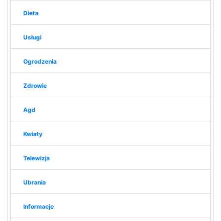
Dieta
Usługi
Ogrodzenia
Zdrowie
Agd
Kwiaty
Telewizja
Ubrania
Informacje