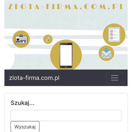
zlota-firma.com.pl
Szukaj...
Wyszukaj