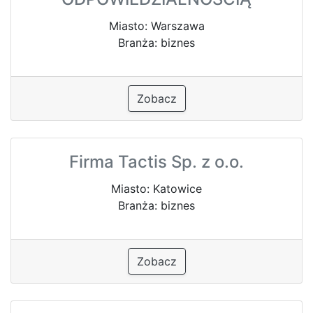
Miasto: Warszawa
Branża: biznes
Zobacz
Firma Tactis Sp. z o.o.
Miasto: Katowice
Branża: biznes
Zobacz