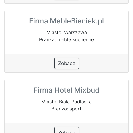
Firma MebleBieniek.pl
Miasto: Warszawa
Branża: meble kuchenne
Zobacz
Firma Hotel Mixbud
Miasto: Biała Podlaska
Branża: sport
Zobacz