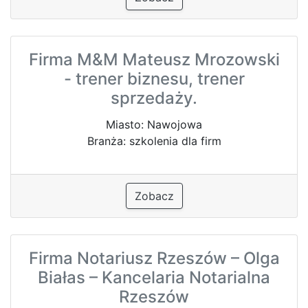
Firma M&M Mateusz Mrozowski
- trener biznesu, trener
sprzedaży.
Miasto: Nawojowa
Branża: szkolenia dla firm
Zobacz
Firma Notariusz Rzeszów – Olga
Białas – Kancelaria Notarialna
Rzeszów