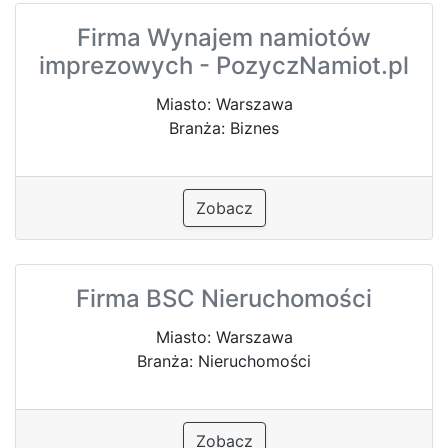
Firma Wynajem namiotów
imprezowych - PozyczNamiot.pl
Miasto: Warszawa
Branża: Biznes
Zobacz
Firma BSC Nieruchomości
Miasto: Warszawa
Branża: Nieruchomości
Zobacz