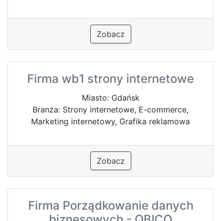
Zobacz
Firma wb1 strony internetowe
Miasto: Gdańsk
Branża: Strony internetowe, E-commerce,
Marketing internetowy, Grafika reklamowa
Zobacz
Firma Porządkowanie danych
biznesowych - QBICO