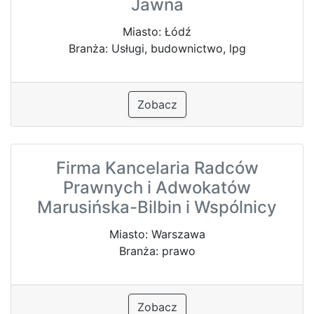
Jawna
Miasto: Łódź
Branża: Usługi, budownictwo, lpg
Zobacz
Firma Kancelaria Radców
Prawnych i Adwokatów
Marusińska-Bilbin i Wspólnicy
Miasto: Warszawa
Branża: prawo
Zobacz