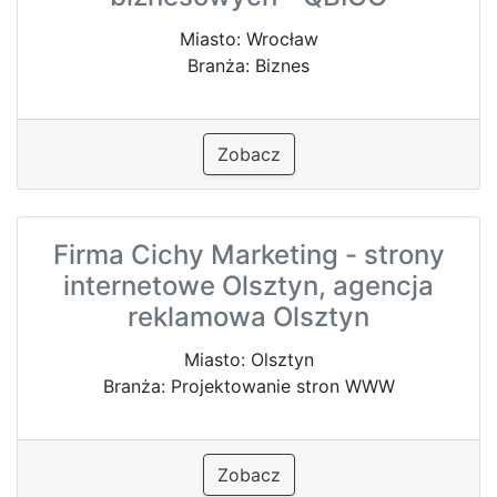
Miasto: Wrocław
Branża: Biznes
Zobacz
Firma Cichy Marketing - strony
internetowe Olsztyn, agencja
reklamowa Olsztyn
Miasto: Olsztyn
Branża: Projektowanie stron WWW
Zobacz