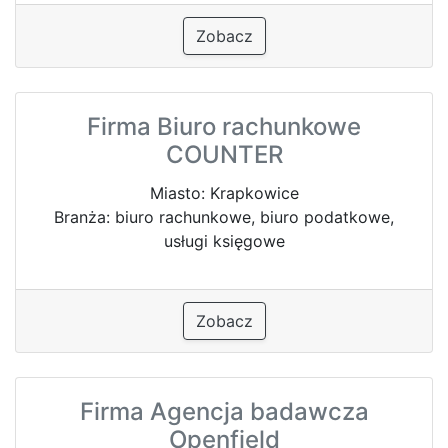
Zobacz
Firma Biuro rachunkowe
COUNTER
Miasto: Krapkowice
Branża: biuro rachunkowe, biuro podatkowe,
usługi księgowe
Zobacz
Firma Agencja badawcza
Openfield