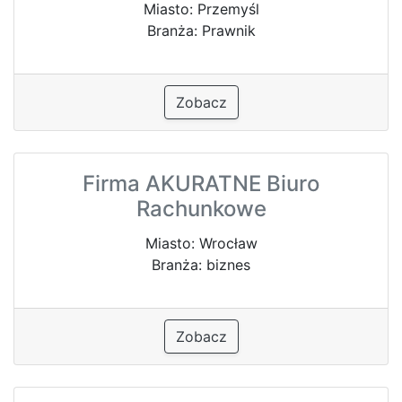
Miasto: Przemyśl
Branża: Prawnik
Zobacz
Firma AKURATNE Biuro
Rachunkowe
Miasto: Wrocław
Branża: biznes
Zobacz