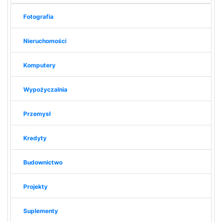
Fotografia
Nieruchomości
Komputery
Wypożyczalnia
Przemysł
Kredyty
Budownictwo
Projekty
Suplementy