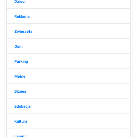
Dzieci
Reklama
Zwierzęta
Gsm
Parking
Meble
Biznes
Edukacja
Kultura
Lampy