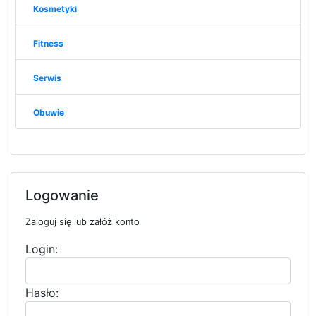
Kosmetyki
Fitness
Serwis
Obuwie
Logowanie
Zaloguj się lub załóż konto
Login:
Hasło: