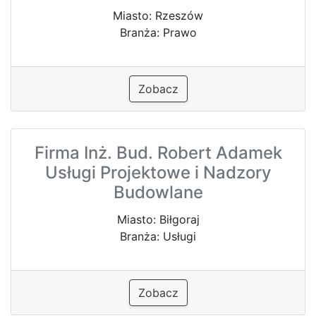
Miasto: Rzeszów
Branża: Prawo
Zobacz
Firma Inż. Bud. Robert Adamek
Usługi Projektowe i Nadzory
Budowlane
Miasto: Biłgoraj
Branża: Usługi
Zobacz