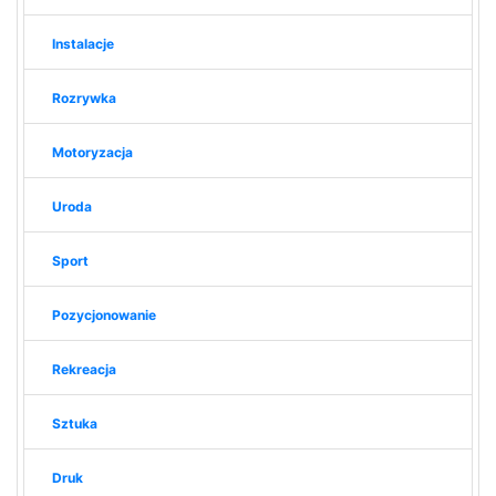
Instalacje
Rozrywka
Motoryzacja
Uroda
Sport
Pozycjonowanie
Rekreacja
Sztuka
Druk