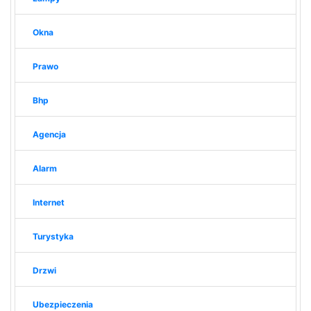
Okna
Prawo
Bhp
Agencja
Alarm
Internet
Turystyka
Drzwi
Ubezpieczenia