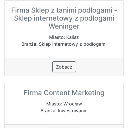
Firma Sklep z tanimi podłogami -
Sklep internetowy z podłogami
Weninger
Miasto: Kalisz
Branża: Sklep internetowy z podłogami
Zobacz
Firma Content Marketing
Miasto: Wrocław
Branża: Inwestowanie