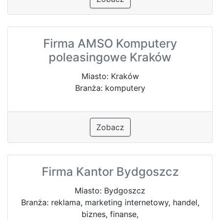
Firma AMSO Komputery
poleasingowe Kraków
Miasto: Kraków
Branża: komputery
Zobacz
Firma Kantor Bydgoszcz
Miasto: Bydgoszcz
Branża: reklama, marketing internetowy, handel,
biznes, finanse,