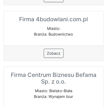
Firma 4budowlani.com.pl
Miasto:
Branża: Budownictwo
Zobacz
Firma Centrum Biznesu Befama
Sp. z o.o.
Miasto: Bielsko-Biała
Branża: Wynajem biur