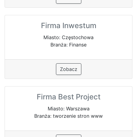
Firma Inwestum
Miasto: Częstochowa
Branża: Finanse
Zobacz
Firma Best Project
Miasto: Warszawa
Branża: tworzenie stron www