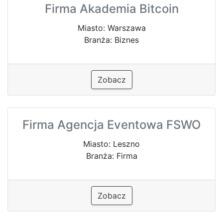
Firma Akademia Bitcoin
Miasto: Warszawa
Branża: Biznes
Zobacz
Firma Agencja Eventowa FSWO
Miasto: Leszno
Branża: Firma
Zobacz