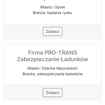
Miasto: Opole
Branża: badania rynku
Zobacz
Firma PRO-TRANS
Zabezpieczanie Ładunków
Miasto: Ożarów Mazowiecki
Branża: zabezpieczanie ładunków
Zobacz