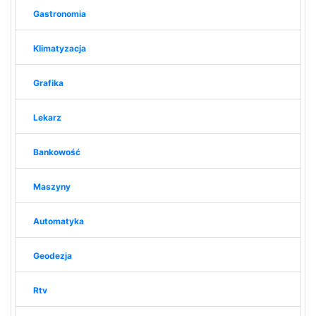
Gastronomia
Klimatyzacja
Grafika
Lekarz
Bankowość
Maszyny
Automatyka
Geodezja
Rtv