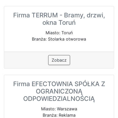
Firma TERRUM - Bramy, drzwi,
okna Toruń
Miasto: Toruń
Branża: Stolarka otworowa
Zobacz
Firma EFECTOWNIA SPÓŁKA Z
OGRANICZONĄ
ODPOWIEDZIALNOŚCIĄ
Miasto: Warszawa
Branża: Reklama