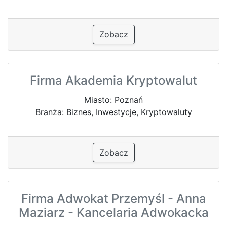
Zobacz
Firma Akademia Kryptowalut
Miasto: Poznań
Branża: Biznes, Inwestycje, Kryptowaluty
Zobacz
Firma Adwokat Przemyśl - Anna
Maziarz - Kancelaria Adwokacka